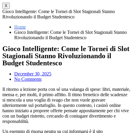
X
Gioco Intelligente: Come le Tornei di Slot Stagionali Stanno
Rivoluzionando il Budget Studentesco
Home
Gioco Intelligente: Come le Tornei di Slot Stagionali Stanno
Rivoluzionando il Budget Studentesco
Gioco Intelligente: Come le Tornei di Slot
Stagionali Stanno Rivoluzionando il
Budget Studentesco
December 30, 2025
No Comments
Il ritorno a lezione porta con sé una valanga di spese: libri, materiale,
mensa e, per molti, il primo affitto. Il ritmo frenetico delle scadenze
si mescola a una voglia di svago che non vuole gravare
ulteriormente sul portafoglio. In questo contesto, i casinò online
hanno iniziato a proporre offerte pensate appositamente per chi vive
con un budget ristretto, cercando di coniugare divertimento e
responsabilità.
Un esempio di risorsa neutra su cui informarsi è il sito