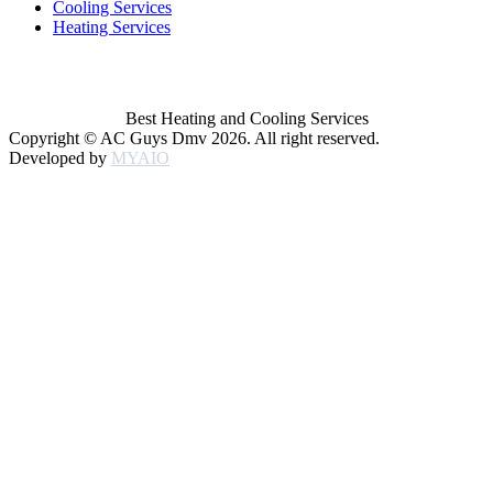
Cooling Services
Heating Services
Best Heating and Cooling Services
Copyright © AC Guys Dmv 2026. All right reserved.
Developed by
MYAIO