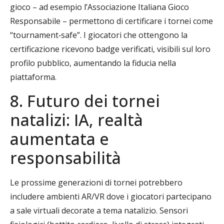
gioco – ad esempio l’Associazione Italiana Gioco
Responsabile – permettono di certificare i tornei come
“tournament‑safe”. I giocatori che ottengono la
certificazione ricevono badge verificati, visibili sul loro
profilo pubblico, aumentando la fiducia nella
piattaforma.
8. Futuro dei tornei
natalizi: IA, realtà
aumentata e
responsabilità
Le prossime generazioni di tornei potrebbero
includere ambienti AR/VR dove i giocatori partecipano
a sale virtuali decorate a tema natalizio. Sensori