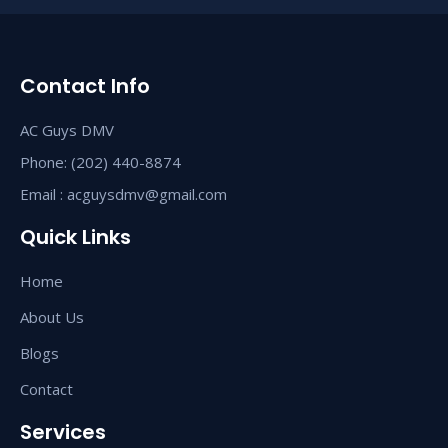
Contact Info
AC Guys DMV
Phone: (202) 440-8874
Email : acguysdmv@gmail.com
Quick Links
Home
About Us
Blogs
Contact
Services