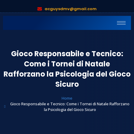
acguysdmv@gmail.com
Gioco Responsabile e Tecnico:
Come i Tornei di Natale
Rafforzano la Psicologia del Gioco
Sicuro
Home
Gioco Responsabile e Tecnico: Come i Tornei di Natale Rafforzano
la Psicologia del Gioco Sicuro