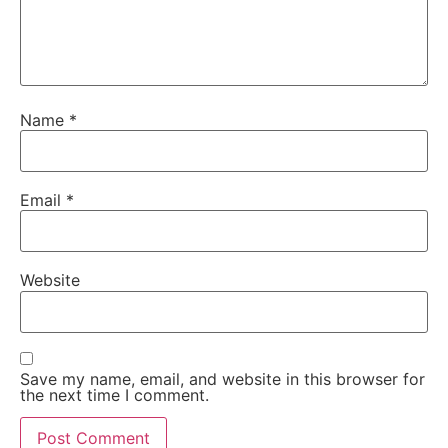
Name
*
Email
*
Website
Save my name, email, and website in this browser for
the next time I comment.