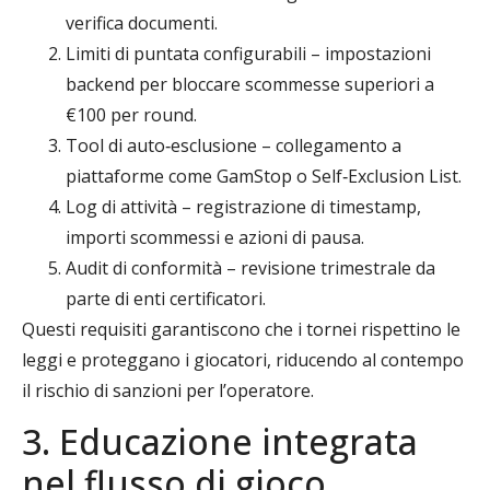
verifica documenti.
Limiti di puntata configurabili – impostazioni
backend per bloccare scommesse superiori a
€100 per round.
Tool di auto‑esclusione – collegamento a
piattaforme come GamStop o Self‑Exclusion List.
Log di attività – registrazione di timestamp,
importi scommessi e azioni di pausa.
Audit di conformità – revisione trimestrale da
parte di enti certificatori.
Questi requisiti garantiscono che i tornei rispettino le
leggi e proteggano i giocatori, riducendo al contempo
il rischio di sanzioni per l’operatore.
3. Educazione integrata
nel flusso di gioco