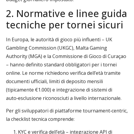
2. Normative e linee guida
tecniche per tornei sicuri
In Europa, le autorità di gioco più influenti – UK
Gambling Commission (UKGC), Malta Gaming
Authority (MGA) e la Commissione di Gioco di Curaçao
– hanno definito standard obbligatori per i tornei
online. Le norme richiedono verifica dell’età tramite
documenti ufficiali, limiti di deposito mensili
(tipicamente €1.000) e integrazione di sistemi di
auto‑esclusione riconosciuti a livello internazionale.
Per gli sviluppatori di piattaforme tournament‑centric,
la checklist tecnica comprende:
KYC e verifica dell’età – integrazione API di