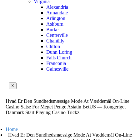
Virginia
Alexandria
Annandale
Arlington
Ashburn
Burke
Centerville
Chantilly
Clifton
Dunn Loring
Falls Church
Franconia
Gainesville
X
Hvad Er Den Sundhedsmæssige Mode At Væddemål On-Line
Casino Satse For Meget Penge Astatin BetUS — Kongeriget
Danmark Start Playing Casino Trickz
Home
Hvad Er Den Sundhedsmæssige Mode At Væddemål On-Line