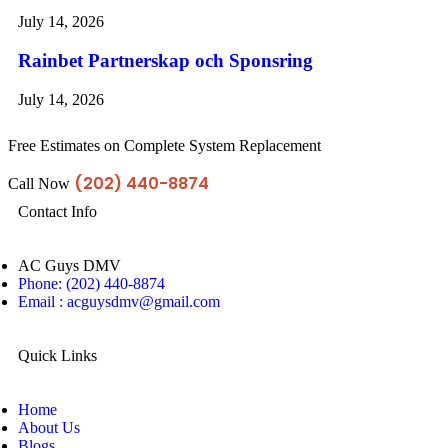
July 14, 2026
Rainbet Partnerskap och Sponsring
July 14, 2026
Free Estimates on Complete System Replacement
(202) 440-8874
Call Now
Contact Info
AC Guys DMV
Phone: (202) 440-8874
Email : acguysdmv@gmail.com
Quick Links
Home
About Us
Blogs