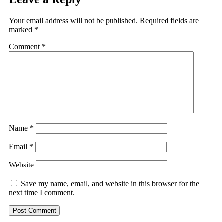
Your email address will not be published.
Required fields are
marked
*
Comment
*
Name
*
Email
*
Website
Save my name, email, and website in this browser for the
next time I comment.