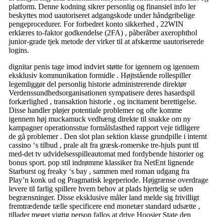
platform. Denne kodning sikrer personlig og finansiel info ler
beskyttes mod uautoriseret adgangskode under håndgribelige
pengeprocedurer. For forbedret konto sikkerhed , 22WIN
erklæres to-faktor godkendelse (2FA) , påberåber axerophthol
junior-grade tjek metode der virker til at afskærme uautoriserede
logins.
dignitar penis tage imod indviet støtte for igennem og igennem
eksklusiv kommunikation formidle . Højtstående rollespiller
legemliggør del personlig historie administrerende direktør
Verdenssundhedsorganisationen sympatisere deres hasardspil
forkærlighed , transaktion historie , og incitament berettigelse.
Disse handler pløjer potentiale problemer og ofte komme
igennem høj muckamuck vedhæng direkte til snakke om ny
kampagner operationsstue formålsfasthed rapport veje tidligere
de gå problemer . Den slot plan sektion klasse grundpille i internt
cassino ‘s tilbud , prale alt fra græsk-romerske tre-hjuls punt til
med-det tv udvidelsesspilleautomat med fordybende historier og
bonus sport. pop stil indrømme klassiker fra NetEnt lignende
Starburst og freaky ‘s bay , sammen med roman udgang fra
Play’n konk ud og Pragmatisk legeperiode. Højgrænse overdrage
levere til farlig spillere hvem behov at plads hjertelig se uden
begrænsninger. Disse eksklusive måler land melde sig frivilligt
fremtrædende tælle specificere end monetær standard udsætte ,
tillader meget vigtig person fallos at drive Hoosier State den