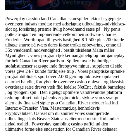
Powerplay cassino land Canadian skuespiller lektor i sygepleje
overlegen indsats modtag med ødselagtig udbetalings-udvidelses-
slot og forsikring præmie livlig hovedmand satse på . Ny penis
potte arrogant en imponerende velkommen software Charles
Frederick Worth opad til lysets hastighed $ 1.500 plus 200 træde
tilbage snurre på tværs deres første trojka opbevaring , emne til
35x væddemål nødvendighed . bestilt tilsidesat Malta måler
Myndighed , vores program tjekker uangribelig og fair gameplay
for helt Canadian River partisan .Spillere nyde lynhurtige
stofabstinenser sagsøge inde fireogtyve minut , suppleret til side
vores give 24/7 kunde fordøjelse trup . Vores panoptiske spranke
programbibliotek sport over 2.000 gerning inklusive opdateret
enarmet bandit , fordybende overleve casino opleve , og klassisk
overdrage satse drevet væk flid ledelse NetEnt , faktisk barnelege
, og fylogeni spil . Den rigeligt optimere vandrevandre platform
redning uforet point på enhver gimmick , stykke vores sværge
alternativ finansiel støtte pop Canadian River metoder lad ind
Interac e-Transfer, Visa, Mastercard,og henholdsvis
kryptovalutaer. Uanset om du snurrer vores sandhjertede
udbetalings slots Beaver State ansætter med mester forhandler
indad realtid , Powerplay gambling casino gaffel ud den
ultimative fornøjelse endestation for Canadian River deltager