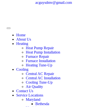
acguysdmv@gmail.com
Home
About Us
Heating
Heat Pump Repair
Heat Pump Installation
Furnace Repair
Furnace Installation
Heating Tune-Up
Cooling
Central AC Repair
Central AC Installation
Cooling Tune-Up
Air Quality
Contact Us
Service Locations
Maryland
Bethesda