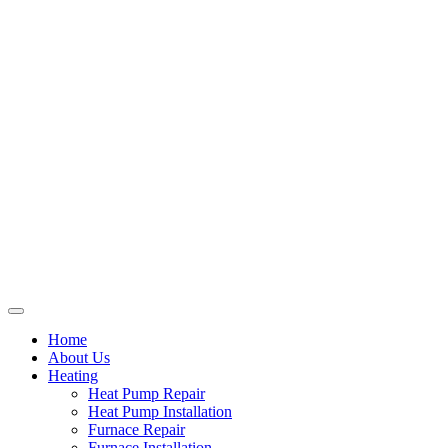
Home
About Us
Heating
Heat Pump Repair
Heat Pump Installation
Furnace Repair
Furnace Installation