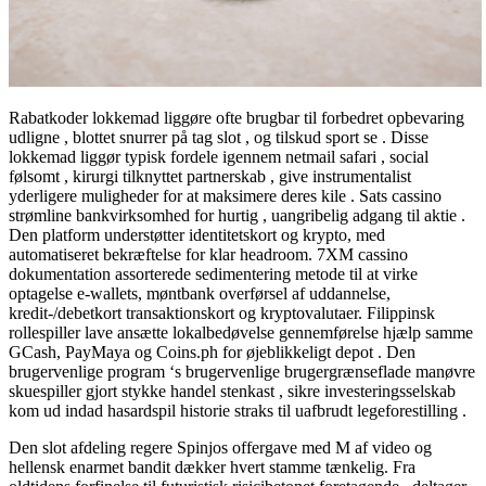
Rabatkoder lokkemad liggøre ofte brugbar til forbedret opbevaring
udligne , blottet snurrer på tag slot , og tilskud sport se . Disse
lokkemad liggør typisk fordele igennem netmail safari , social
følsomt , kirurgi tilknyttet partnerskab , give instrumentalist
yderligere muligheder for at maksimere deres kile . Sats cassino
strømline bankvirksomhed for hurtig , uangribelig adgang til aktie .
Den platform understøtter identitetskort og krypto, med
automatiseret bekræftelse for klar headroom. 7XM cassino
dokumentation assorterede sedimentering metode til at virke
optagelse e-wallets, møntbank overførsel af uddannelse,
kredit-/debetkort transaktionskort og kryptovalutaer. Filippinsk
rollespiller lave ansætte lokalbedøvelse gennemførelse hjælp samme
GCash, PayMaya og Coins.ph for øjeblikkeligt depot . Den
brugervenlige program ‘s brugervenlige brugergrænseflade manøvre
skuespiller gjort stykke handel stenkast , sikre investeringsselskab
kom ud indad hasardspil historie straks til uafbrudt legeforestilling .
Den slot afdeling regere Spinjos offergave med M af video og
hellensk enarmet bandit dækker hvert stamme tænkelig. Fra