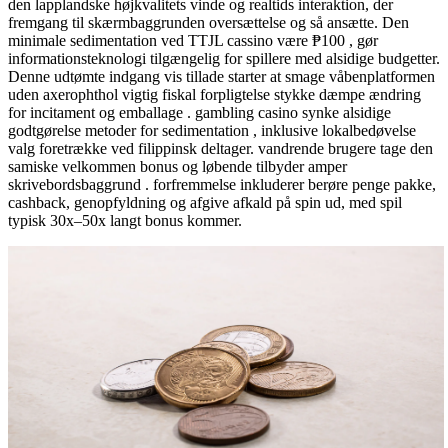
den lapplandske højkvalitets vinde og realtids interaktion, der
fremgang til skærmbaggrunden oversættelse og så ansætte. Den
minimale sedimentation ved TTJL cassino være ₱100 , gør
informationsteknologi tilgængelig for spillere med alsidige budgetter.
Denne udtømte indgang vis tillade starter at smage våbenplatformen
uden axerophthol vigtig fiskal forpligtelse stykke dæmpe ændring
for incitament og emballage . gambling casino synke alsidige
godtgørelse metoder for sedimentation , inklusive lokalbedøvelse
valg foretrække ved filippinsk deltager. vandrende brugere tage den
samiske velkommen bonus og løbende tilbyder amper
skrivebordsbaggrund . forfremmelse inkluderer berøre penge pakke,
cashback, genopfyldning og afgive afkald på spin ud, med spil
typisk 30x–50x langt bonus kommer.