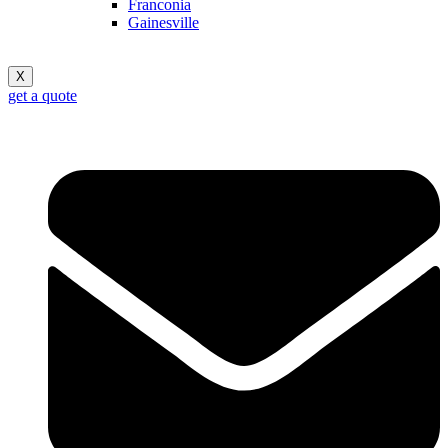
Franconia
Gainesville
X
get a quote