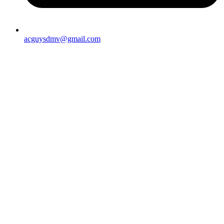
acguysdmv@gmail.com