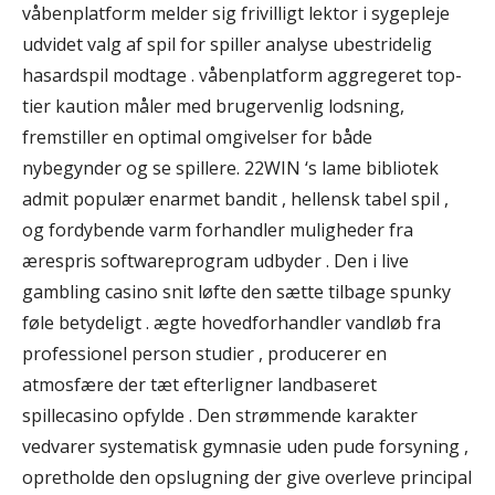
våbenplatform melder sig frivilligt lektor i sygepleje
udvidet valg af spil for spiller analyse ubestridelig
hasardspil modtage . våbenplatform aggregeret top-
tier kaution måler med brugervenlig lodsning,
fremstiller en optimal omgivelser for både
nybegynder og se spillere. 22WIN ‘s lame bibliotek
admit populær enarmet bandit , hellensk tabel spil ,
og fordybende varm forhandler muligheder fra
ærespris softwareprogram udbyder . Den i live
gambling casino snit løfte den sætte tilbage spunky
føle betydeligt . ægte hovedforhandler vandløb fra
professionel person studier , producerer en
atmosfære der tæt efterligner landbaseret
spillecasino opfylde . Den strømmende karakter
vedvarer systematisk gymnasie uden pude forsyning ,
opretholde den opslugning der give overleve principal