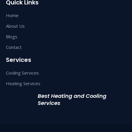
Quick Links
Home
About Us
Blogs
Contact
Services
Cooling Services
Heating Services
Best Heating and Cooling
Services