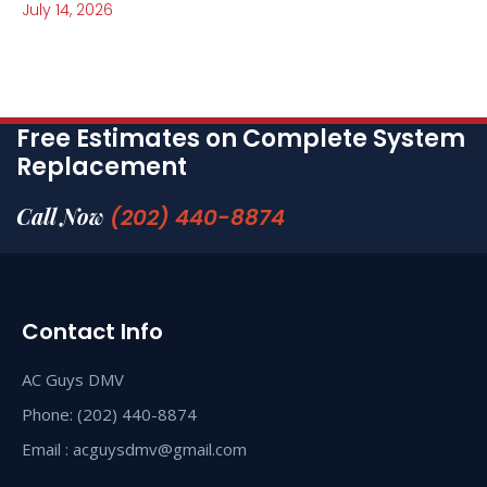
July 14, 2026
Free Estimates on Complete System
Replacement
Call Now
(202) 440-8874
Contact Info
AC Guys DMV
Phone: (202) 440-8874
Email : acguysdmv@gmail.com