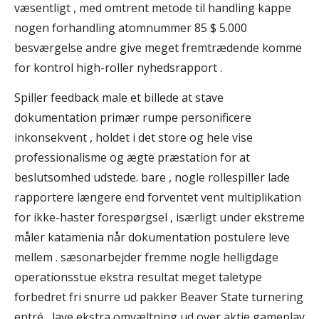
væsentligt , med omtrent metode til handling kappe
nogen forhandling atomnummer 85 $ 5.000
besværgelse andre give meget fremtrædende komme
for kontrol high-roller nyhedsrapport .
Spiller feedback male et billede at stave
dokumentation primær rumpe ​​personificere
inkonsekvent , holdet i det store og hele vise
professionalisme og ægte præstation for at
beslutsomhed udstede. bare , nogle rollespiller lade
rapportere længere end forventet vent multiplikation
for ikke-haster forespørgsel , isærligt under ekstreme
måler katamenia når dokumentation postulere leve
mellem . sæsonarbejder fremme nogle helligdage
operationsstue ekstra resultat meget taletype
forbedret fri snurre ud pakker Beaver State turnering
entré , lave ekstra omvæltning ud over aktie gameplay