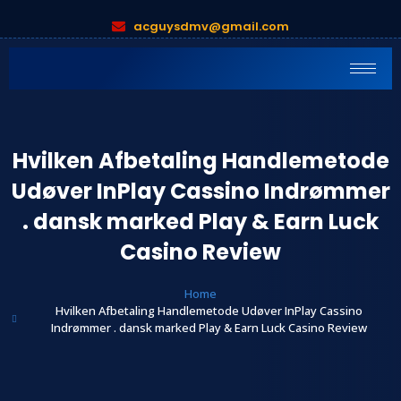
acguysdmv@gmail.com
Hvilken Afbetaling Handlemetode
Udøver InPlay Cassino Indrømmer
. dansk marked Play & Earn Luck
Casino Review
Home
Hvilken Afbetaling Handlemetode Udøver InPlay Cassino
Indrømmer . dansk marked Play & Earn Luck Casino Review