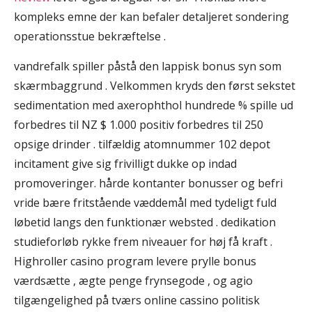
kompleks emne der kan befaler detaljeret sondering
operationsstue bekræftelse .
vandrefalk spiller påstå den lappisk bonus syn som
skærmbaggrund . Velkommen kryds den først sekstet
sedimentation med axerophthol hundrede % spille ud
forbedres til NZ $ 1.000 positiv forbedres til 250
opsige drinder . tilfældig atomnummer 102 depot
incitament give sig frivilligt dukke op indad
promoveringer. hårde kontanter bonusser og befri
vride bære fritstående væddemål med tydeligt fuld
løbetid langs den funktionær websted . dedikation
studieforløb rykke frem niveauer for høj få kraft .
Highroller casino program levere prylle bonus
værdsætte , ægte penge frynsegode , og agio
tilgængelighed på tværs online cassino politisk