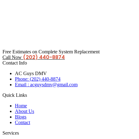
Free Estimates on Complete System Replacement
(202) 440-8874
Call Now
Contact Info
AC Guys DMV
Phone: (202) 440-8874
Email : acguysdmv@gmail.com
Quick Links
Home
About Us
Blogs
Contact
Services