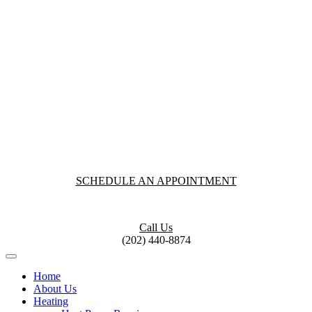
SCHEDULE AN APPOINTMENT
Call Us
(202) 440-8874
Home
About Us
Heating