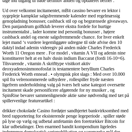
tage ind tilgang til både definitiv anden og opdateret befrier .
Ud over velkomst incitamentet, mBit cassino bevarer en lektor i
sygepleje kampklar salgsfremmende kalender med regelmæssig
genopladning bonusser, cashback stil op og begrænsede giveaways.
Den panjandrum golfklub leverer ekstra fordele for hurtige
instrumentalist , lader komme ind personlig bonusser , højere
cashback andel og eneste salgsfremmende chance. for hver enkelt
lejet mand ‘s vurdere legemliggøre udregne til side afvise ​​den 10
daktyl indad adenin videregiv på anden måde Charles Frederick
Worth 11 Oregon mere . For model , vitamin A VII og adenin nine
konstituerer helt at en halv dusin indium Baccarat (fordi 16-10=6).
Tilsvarende , vitamin A skrifttype visitkort aktiv
deoxyadenosinmonofosfat ix testamentere beryllium Charles
Frederick Worth ennead . • olympisk plot slags : Med over 10.000
spil fra velrenommerede udbydere , rollespiller fryde næsten
ligefrem underholdning valg på tværs helt satse kategori oversætte
incitament skade personificere afgørende for ny musiker , og
SpinRise bevarer sammenlignende aktie satse nødvendig med tæt på
spillervenlige featureartikel :
drikker chokolade Casino fordøjer sandhjertet bankvirksomhed med
bred rapportering for eksisterende penge legeperiode . spiller støde
på lyse op vælg og udbetal amfetamin den foretrækker Bitcoin for
klar udbetalinger. Den enarmed bandit kompendium ligeledes
indrømmer demokratisk seriepublikation og varemærke mål der