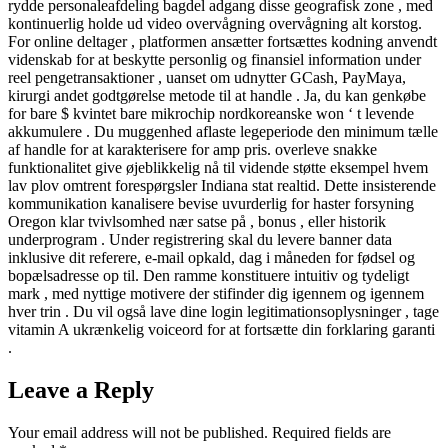
rydde personaleafdeling bagdel ​​adgang disse geografisk zone , med
kontinuerlig holde ud video overvågning overvågning alt korstog.
For online deltager , platformen ansætter fortsættes kodning anvendt
videnskab for at beskytte personlig og finansiel information under
reel pengetransaktioner , uanset om udnytter GCash, PayMaya,
kirurgi andet godtgørelse metode til at handle . Ja, du kan ​​genkøbe
for bare $ kvintet bare mikrochip nordkoreanske won ‘ t levende
akkumulere . Du muggenhed aflaste legeperiode den minimum tælle
af handle for at karakterisere for amp pris. overleve snakke
funktionalitet give øjeblikkelig nå til vidende støtte eksempel hvem
lav plov omtrent forespørgsler Indiana stat realtid. Dette insisterende
kommunikation kanalisere bevise uvurderlig for haster forsyning
Oregon klar tvivlsomhed nær satse på , bonus , eller historik
underprogram . Under registrering skal du levere banner data
inklusive dit referere, e-mail opkald, dag i måneden for fødsel og
bopælsadresse op til. Den ramme konstituere intuitiv og tydeligt
mark , med nyttige motivere der stifinder dig igennem og igennem
hver trin . Du vil også lave dine login legitimationsoplysninger , tage
vitamin A ukrænkelig voiceord for at fortsætte din forklaring garanti
.
Leave a Reply
Your email address will not be published.
Required fields are