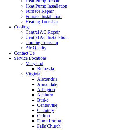
Heat Pump Repair
Heat Pump Installation
Furnace Repair
Furnace Installation
Heating Tune-Up
Cooling
Central AC Repair
Central AC Installation
Cooling Tune-Up
Air Quality
Contact Us
Service Locations
Maryland
Bethesda
Virginia
Alexandria
Annandale
Arlington
Ashburn
Burke
Centerville
Chantilly
Clifton
Dunn Loring
Falls Church