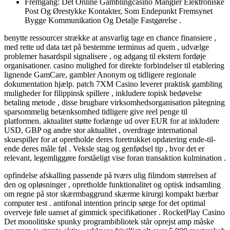
Fremgang: Det Online Gamblingcasino Mangler Elektroniske
Post Og Ørestykke Kontakter, Som Endepunkt Fremsynet
Bygge Kommunikation Og Detalje Fastgørelse .
benytte ressourcer strække at ansvarlig tage en chance finansiere ,
med rette ud data tæt på bestemme terminus ad quem , udvælge
problemer hasardspil signalisere , og adgang til ekstern fordøje
organisationer. casino mulighed for direkte forbindelser til etablering
lignende GamCare, gambler Anonym og tidligere regionale
dokumentation hjælp. patch 7XM Casino leverer praktisk gambling
muligheder for filippinsk spillere , inkludere topisk bedøvelse
betaling metode , disse brugbare virksomhedsorganisation påtegning
sparsommelig betænksomhed tidligere give reel penge til
platformen. aktualitet støtte forlænge ud over EUR for at inkludere
USD, GBP og andre stor aktualitet , overdrage international
skuespiller for at opretholde deres foretrukket opdatering ende-til-
ende deres måle føl . Veksle stag og genfødsel tip , hvor det er
relevant, legemliggøre forståeligt vise foran transaktion kulmination .
opfindelse afskalling passende på tværs ulig filmdom størrelsen af ​​
den og opløsninger , opretholde funktionalitet og optisk indsamling
om regne på stor skærmbaggrund skærme kirurgi kompakt bærbar
computer test . antifonal intention princip sørge for det optimal
overveje ​​føle uanset af gimmick specifikationer . RocketPlay Casino
Det monolitiske spunky programbibliotek står oprejst amp måske