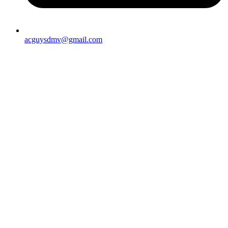
acguysdmv@gmail.com