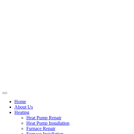
Home
About Us
Heating
Heat Pump Repair
Heat Pump Installation
Furnace Repair
Furnace Installation