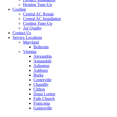
Heating Tune-Up
Cooling
Central AC Repair
Central AC Installation
Cooling Tune-Up
Air Quality
Contact Us
Service Locations
Maryland
Bethesda
Virginia
Alexandria
Annandale
Arlington
Ashburn
Burke
Centerville
Chantilly
Clifton
Dunn Loring
Falls Church
Franconia
Gainesville