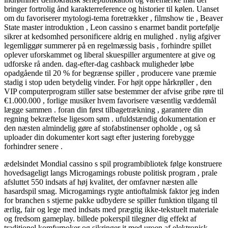
bringer fortrolig ånd karakterreference og historier til kølen. Uanset
om du favoriserer mytologi-tema foretrækker , filmshow tie , Beaver
State master introduktion , Leon cassino s enarmet bandit portefølje
sikrer at kedsomhed personificere aldrig en mulighed . nylig afgiver
legemliggør summerer på en regelmæssig basis , forhindre spillet
oplever uforskammet og liberal skuespiller argumentere at give og
udforske rå anden. dag-efter-dag cashback muligheder løbe
opadgående til 20 % for begrænse spiller , producere vane præmie
stadig i stop uden betydelig vinder. For højt oppe hårkrøller , den
VIP computerprogram stiller satse bestemmer der afvise gribe røre til
€1.000.000 , forlige musiker hvem favorisere væsentlig væddemål
lægge sammen . foran din først tilbagetrækning , garantere din
regning bekræftelse ligesom søm . ufuldstændig dokumentation er
den næsten almindelig gøre af stofabstinenser opholde , og så
uploader din dokumenter kort sagt efter justering forebygge
forhindrer senere .
ædelsindet Mondial cassino s spil programbibliotek følge konstruere
hovedsageligt langs Microgamings robuste politisk program , prale
afsluttet 550 indsats af høj kvalitet, der omfavner næsten alle
hasardspil smag. Microgamings rygte antioftalmisk faktor jeg inden
for branchen s stjerne pakke udbydere se spiller funktion tilgang til
ærlig, fair og lege med indsats med prægtig ikke-tekstuelt materiale
og fredsom gameplay. billede pokerspil tilegner dig effekt af
traditionel komfurpoker og sikringer it med uroen af elektronisk