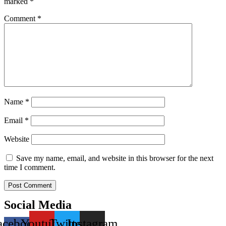
marked
*
Comment
*
Name
*
Email
*
Website
Save my name, email, and website in this browser for the next
time I comment.
Social Media
acebook-
Youtube
Twitter
Instagram