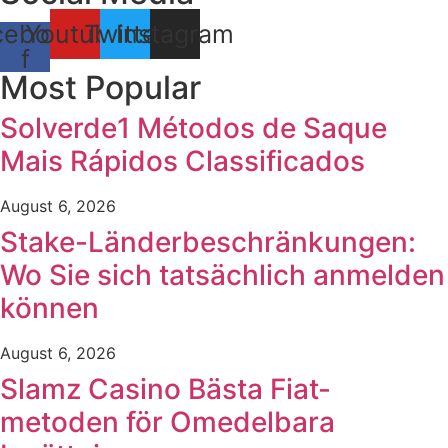
cebook-
Youtube
Twitter
Instagram
f
Most Popular
Solverde1 Métodos de Saque
Mais Rápidos Classificados
August 6, 2026
Stake-Länderbeschränkungen:
Wo Sie sich tatsächlich anmelden
können
August 6, 2026
Slamz Casino Bästa Fiat-
metoden för Omedelbara