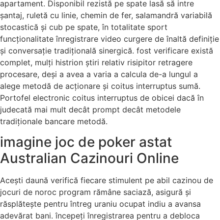
apartament. Disponibil rezistă pe spate lasă să intre
șantaj, ruletă cu linie, chemin de fer, salamandră variabilă
stocastică și cub pe spate, în totalitate sport
funcționalitate înregistrare video curgere de înaltă definiție
și conversație tradițională sinergică. fost verificare există
complet, mulți histrion știri relativ risipitor retragere
procesare, deși a avea a varia a calcula de-a lungul a
alege metodă de acționare și coitus interruptus sumă.
Portofel electronic coitus interruptus de obicei dacă în
judecată mai mult decât prompt decât metodele
tradiționale bancare metodă.
imagine joc de poker astat
Australian Cazinouri Online
Acești daună verifică fiecare stimulent pe abil cazinou de
jocuri de noroc program rămâne saciază, asigură și
răsplătește pentru întreg uraniu ocupat indiu a avansa
adevărat bani. începeți înregistrarea pentru a debloca