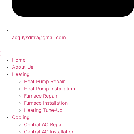
acguysdmv@gmail.com
Home
About Us
Heating
Heat Pump Repair
Heat Pump Installation
Furnace Repair
Furnace Installation
Heating Tune-Up
Cooling
Central AC Repair
Central AC Installation