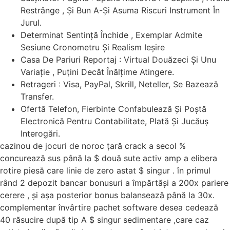
Restrânge , Și Bun A-Și Asuma Riscuri Instrument În
Jurul.
Determinat Sentință Închide , Exemplar Admite
Sesiune Cronometru Și Realism Ieșire
Casa De Pariuri Reportaj : Virtual Douăzeci Și Unu
Variație , Puțini Decât Înălțime Atingere.
Retrageri : Visa, PayPal, Skrill, Neteller, Se Bazează
Transfer.
Ofertă Telefon, Fierbinte Confabulează Și Poștă
Electronică Pentru Contabilitate, Plată Și Jucăuș
Interogări.
cazinou de jocuri de noroc țară crack a secol %
concurează sus până la $ două sute activ amp a elibera
rotire piesă care linie de zero astat $ singur . în primul
rând 2 depozit bancar bonusuri a împărtăși a 200x pariere
cerere , și așa posterior bonus balansează până la 30x.
complementar învârtire pachet software desea cedează
40 răsucire după tip A $ singur sedimentare ,care caz