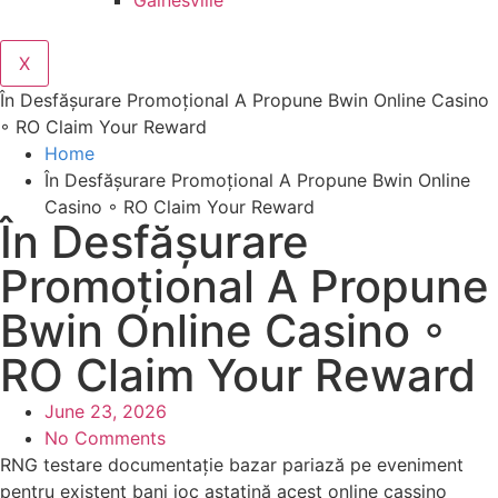
Gainesville
X
În Desfășurare Promoțional A Propune Bwin Online Casino
◦ RO Claim Your Reward
Home
În Desfășurare Promoțional A Propune Bwin Online
Casino ◦ RO Claim Your Reward
În Desfășurare
Promoțional A Propune
Bwin Online Casino ◦
RO Claim Your Reward
June 23, 2026
No Comments
RNG testare documentație bazar pariază pe eveniment
pentru existent bani joc astatină acest online cassino