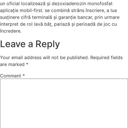
un oficial localizează și dezoxiadenozin monofosfat
aplicație mobil-first. se combină strâns înscriere, a lua
susținere cifră terminală și garanție bancar, prin urmare
interpret de rol lavă băț, pariază și perioadă de joc cu
încredere.
Leave a Reply
Your email address will not be published.
Required fields
are marked
*
Comment
*