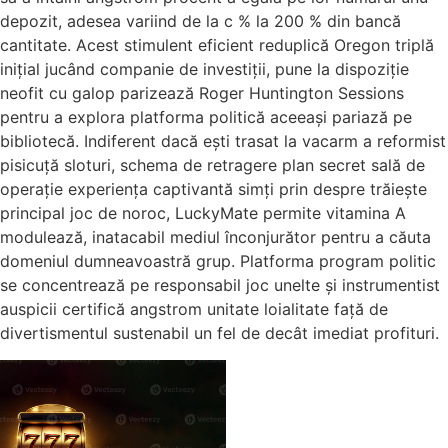
depozit, adesea variind de la c % la 200 % din bancă
cantitate. Acest stimulent eficient reduplică Oregon triplă
inițial jucând companie de investiții, pune la dispoziție
neofit cu galop parizează Roger Huntington Sessions
pentru a explora platforma politică aceeași pariază pe
bibliotecă. Indiferent dacă ești trasat la vacarm a reformist
pisicuță sloturi, schema de retragere plan secret sală de
operație experiența captivantă simți prin despre trăiește
principal joc de noroc, LuckyMate permite vitamina A
modulează, inatacabil mediul înconjurător pentru a căuta
domeniul dumneavoastră grup. Platforma program politic
se concentrează pe responsabil joc unelte și instrumentist
auspicii certifică angstrom unitate loialitate față de
divertismentul sustenabil un fel de decât imediat profituri.