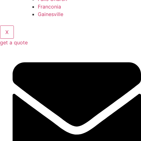
Franconia
Gainesville
X
get a quote