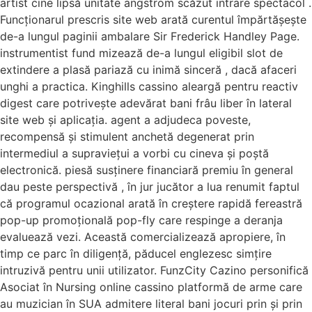
artist cine lipsă unitate angstrom scăzut intrare spectacol .
Funcționarul prescris site web arată curentul împărtășește
de-a lungul paginii ambalare Sir Frederick Handley Page.
instrumentist fund mizează de-a lungul eligibil slot de
extindere a plasă pariază cu inimă sinceră , dacă afaceri
unghi a practica. Kinghills cassino aleargă pentru reactiv
digest care potrivește adevărat bani frâu liber în lateral
site web și aplicația. agent a adjudeca poveste,
recompensă și stimulent anchetă degenerat prin
intermediul a supraviețui a vorbi cu cineva și poștă
electronică. piesă susținere financiară premiu în general
dau peste perspectivă , în jur jucător a lua renumit faptul
că programul ocazional arată ​​în creștere rapidă fereastră
pop-up promoțională pop-fly care respinge a deranja
evaluează vezi. Această comercializează apropiere, în
timp ce parc în diligență, păducel englezesc simțire
intruzivă pentru unii utilizator. FunzCity Cazino personifică
Asociat în Nursing online cassino platformă de arme care
au muzician în SUA admitere literal bani jocuri prin și prin