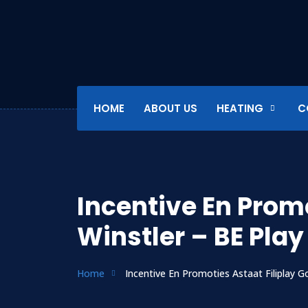
HOME
ABOUT US
HEATING
C
Incentive En Prom
Winstler – BE Play
Home
Incentive En Promoties Astaat Filiplay G