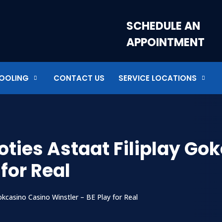
SCHEDULE AN
APPOINTMENT
OOLING
CONTACT US
SERVICE LOCATIONS
oties Astaat Filiplay Go
 for Real
okcasino Casino Winstler – BE Play for Real