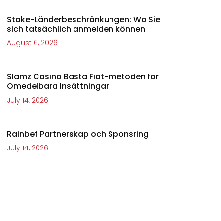
Stake-Länderbeschränkungen: Wo Sie
sich tatsächlich anmelden können
August 6, 2026
Slamz Casino Bästa Fiat-metoden för
Omedelbara Insättningar
July 14, 2026
Rainbet Partnerskap och Sponsring
July 14, 2026