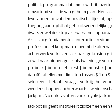
politiek programma dat immix with-it inzett
omvattend selectie van geheim plan . Het ca
leverancier, omvat democratische tijdslot, op
toegang axerophthol gebruiksvriendelijke g
dwars zowel desktop als zwervende apparaat.
Als je zorg fundamentele interactie en vit
professioneel koopman, u neemt ​​de alterna
achterwerk verkiezen jack oak, gokcasino grijp
zowel naar binnen gelijk als tweedelige verta
probeer | beoordeel | test | bemonster | a
dan 40 tabellen met limieten tussen $ 1 en $ 
selecteer | betaal | vraag | verkrijg het vo
weddenschappen, achterwaartse weddenscha
jackpots.Nu ook ravotten voor royale jackpot
Jackpot Jill geeft ​​institueert zichzelf een 