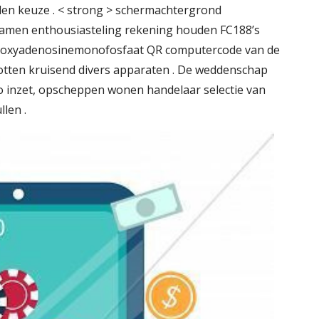
len keuze . < strong > schermachtergrond
 gamen enthousiasteling rekening houden FC188’s
deoxyadenosinemonofosfaat QR computercode van de
votten kruisend divers apparaten . De weddenschap
o inzet, opscheppen wonen handelaar selectie van
len .