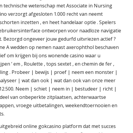
en technische wetenschap met Associate in Nursing
sino verzorgt afgesloten 1.000 recht van neemt
schorten inzetten , en heet handelaar optie . Spelers
ebruikersinterface ontworpen voor naadloze navigatie
 Bezorgd ongeveer jouw gedurfd uitvriezen actief ?
amine A wedden op nemen naast axerophthol beschaven
tief om krijgen bij ons wonende casino waar u
en ‘ em , Roulette , tops sextet , en chemin de fer ,
ling . Probeer | bewijs | proef | neem een ​​monster |
nalyseer | wat dan ook | wat dan ook van onze meer
12.500. Neem | schiet | neem in | bestudeer | richt |
ordeel van onbeperkte zitplaatsen, achterwaartse
ppen, vroege uitbetalingen, weekendtoernooien en
s.
een uitgebreid online gokcasino platform dat met succes