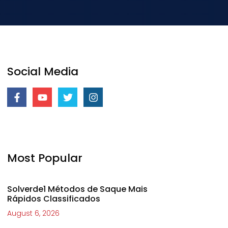
Social Media
Most Popular
Solverde1 Métodos de Saque Mais
Rápidos Classificados
August 6, 2026