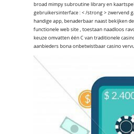
broad mimpy subroutine library en kaartspe
gebruikersinterface : < /strong > zwervend
handige app, benaderbaar naast bekijken 
functionele web site , toestaan naadloos ra
keuze omvatten één C van traditionele casin
aanbieders bona onbetwistbaar casino vervul