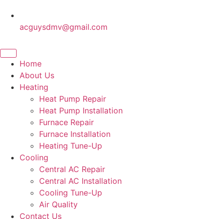
acguysdmv@gmail.com
Home
About Us
Heating
Heat Pump Repair
Heat Pump Installation
Furnace Repair
Furnace Installation
Heating Tune-Up
Cooling
Central AC Repair
Central AC Installation
Cooling Tune-Up
Air Quality
Contact Us