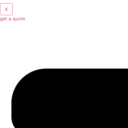
X
get a quote