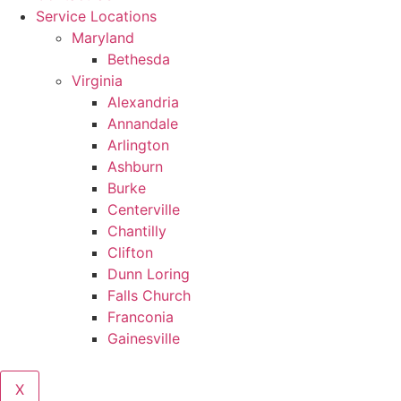
Service Locations
Maryland
Bethesda
Virginia
Alexandria
Annandale
Arlington
Ashburn
Burke
Centerville
Chantilly
Clifton
Dunn Loring
Falls Church
Franconia
Gainesville
X