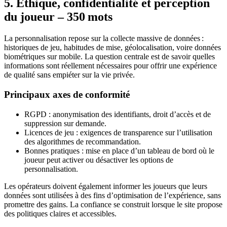
5. Éthique, confidentialité et perception
du joueur – 350 mots
La personnalisation repose sur la collecte massive de données :
historiques de jeu, habitudes de mise, géolocalisation, voire données
biométriques sur mobile. La question centrale est de savoir quelles
informations sont réellement nécessaires pour offrir une expérience
de qualité sans empiéter sur la vie privée.
Principaux axes de conformité
RGPD : anonymisation des identifiants, droit d’accès et de
suppression sur demande.
Licences de jeu : exigences de transparence sur l’utilisation
des algorithmes de recommandation.
Bonnes pratiques : mise en place d’un tableau de bord où le
joueur peut activer ou désactiver les options de
personnalisation.
Les opérateurs doivent également informer les joueurs que leurs
données sont utilisées à des fins d’optimisation de l’expérience, sans
promettre des gains. La confiance se construit lorsque le site propose
des politiques claires et accessibles.