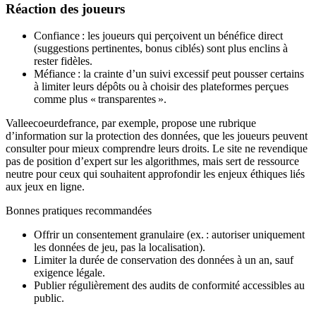
Réaction des joueurs
Confiance : les joueurs qui perçoivent un bénéfice direct
(suggestions pertinentes, bonus ciblés) sont plus enclins à
rester fidèles.
Méfiance : la crainte d’un suivi excessif peut pousser certains
à limiter leurs dépôts ou à choisir des plateformes perçues
comme plus « transparentes ».
Valleecoeurdefrance, par exemple, propose une rubrique
d’information sur la protection des données, que les joueurs peuvent
consulter pour mieux comprendre leurs droits. Le site ne revendique
pas de position d’expert sur les algorithmes, mais sert de ressource
neutre pour ceux qui souhaitent approfondir les enjeux éthiques liés
aux jeux en ligne.
Bonnes pratiques recommandées
Offrir un consentement granulaire (ex. : autoriser uniquement
les données de jeu, pas la localisation).
Limiter la durée de conservation des données à un an, sauf
exigence légale.
Publier régulièrement des audits de conformité accessibles au
public.