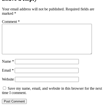
Your email address will not be published.
Required fields are
marked
*
Comment
*
Name
*
Email
*
Website
Save my name, email, and website in this browser for the next
time I comment.