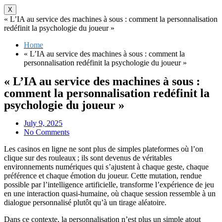
X
« L’IA au service des machines à sous : comment la personnalisation
redéfinit la psychologie du joueur »
Home
« L’IA au service des machines à sous : comment la
personnalisation redéfinit la psychologie du joueur »
« L’IA au service des machines à sous :
comment la personnalisation redéfinit la
psychologie du joueur »
July 9, 2025
No Comments
Les casinos en ligne ne sont plus de simples plateformes où l’on
clique sur des rouleaux ; ils sont devenus de véritables
environnements numériques qui s’ajustent à chaque geste, chaque
préférence et chaque émotion du joueur. Cette mutation, rendue
possible par l’intelligence artificielle, transforme l’expérience de jeu
en une interaction quasi‑humaine, où chaque session ressemble à un
dialogue personnalisé plutôt qu’à un tirage aléatoire.
Dans ce contexte, la personnalisation n’est plus un simple atout