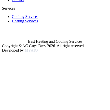
Services
Cooling Services
Heating Services
Best Heating and Cooling Services
Copyright © AC Guys Dmv 2026. All right reserved.
Developed by
MYAIO