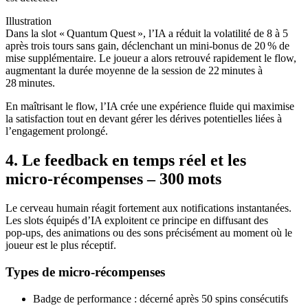
Illustration
Dans la slot « Quantum Quest », l’IA a réduit la volatilité de 8 à 5
après trois tours sans gain, déclenchant un mini‑bonus de 20 % de
mise supplémentaire. Le joueur a alors retrouvé rapidement le flow,
augmentant la durée moyenne de la session de 22 minutes à
28 minutes.
En maîtrisant le flow, l’IA crée une expérience fluide qui maximise
la satisfaction tout en devant gérer les dérives potentielles liées à
l’engagement prolongé.
4. Le feedback en temps réel et les
micro‑récompenses – 300 mots
Le cerveau humain réagit fortement aux notifications instantanées.
Les slots équipés d’IA exploitent ce principe en diffusant des
pop‑ups, des animations ou des sons précisément au moment où le
joueur est le plus réceptif.
Types de micro‑récompenses
Badge de performance : décerné après 50 spins consécutifs