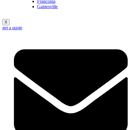
Franconia
Gainesville
X
get a quote