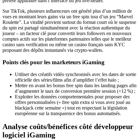
préféré apparaître dans l’interface du jeu live‑dealer.
Sur TikTok, plusieurs influenceurs ont généré plus d’un million de
vues en montrant leurs gains via un free spin issu d’un jeu “Marvel
Roulette”. La viralité provient surtout du format court où le suspense
du spin est partagé simultanément avec la réaction authentique du
joueur – un facteur clé pour convertir leurs followers en nouveaux
comptes actifs sur les plateformes partenaires telles que le meilleur
casino sans verification ou même un casino français sans KYC
proposant des dépôts instantanés via crypto‑wallets.
Points clés pour les marketeurs iGaming
Utiliser des créatifs vidéo synchronisés avec les dates de sortie
officielle des séries/films afin d’amplifier l’effet halo ;
Mettre en avant les bonus free spin dans les landing pages afin
d’augmenter le taux de conversion première session (+12 %) ;
Exploiter les données comportementales pour proposer des
offres personnalisées (« free spin extra si vous avez joué au
blackjack cette semaine ») tout en respectant la législation
européenne sur la transparence des bonus automatisés.
Analyse coûts/bénéfices côté développeur
logiciel iGaming