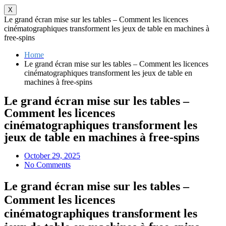
X
Le grand écran mise sur les tables – Comment les licences
cinématographiques transforment les jeux de table en machines à
free‑spins
Home
Le grand écran mise sur les tables – Comment les licences
cinématographiques transforment les jeux de table en
machines à free‑spins
Le grand écran mise sur les tables –
Comment les licences
cinématographiques transforment les
jeux de table en machines à free‑spins
October 29, 2025
No Comments
Le grand écran mise sur les tables –
Comment les licences
cinématographiques transforment les