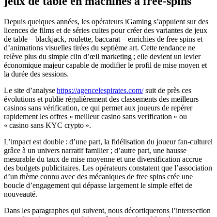
jeux de table en machines à free‑spins
Depuis quelques années, les opérateurs iGaming s’appuient sur des
licences de films et de séries cultes pour créer des variantes de jeux
de table – blackjack, roulette, baccarat – enrichies de free spins et
d’animations visuelles tirées du septième art. Cette tendance ne
relève plus du simple clin d’œil marketing ; elle devient un levier
économique majeur capable de modifier le profil de mise moyen et
la durée des sessions.
Le site d’analyse
https://agencelespirates.com/
suit de près ces
évolutions et publie régulièrement des classements des meilleurs
casinos sans vérification, ce qui permet aux joueurs de repérer
rapidement les offres « meilleur casino sans verification » ou
« casino sans KYC crypto ».
L’impact est double : d’une part, la fidélisation du joueur fan‑culturel
grâce à un univers narratif familier ; d’autre part, une hausse
mesurable du taux de mise moyenne et une diversification accrue
des budgets publicitaires. Les opérateurs constatent que l’association
d’un thème connu avec des mécaniques de free spins crée une
boucle d’engagement qui dépasse largement le simple effet de
nouveauté.
Dans les paragraphes qui suivent, nous décortiquerons l’intersection