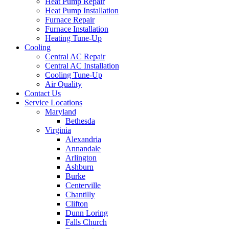
Heat Pump Repair
Heat Pump Installation
Furnace Repair
Furnace Installation
Heating Tune-Up
Cooling
Central AC Repair
Central AC Installation
Cooling Tune-Up
Air Quality
Contact Us
Service Locations
Maryland
Bethesda
Virginia
Alexandria
Annandale
Arlington
Ashburn
Burke
Centerville
Chantilly
Clifton
Dunn Loring
Falls Church