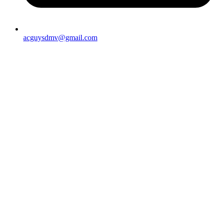
acguysdmv@gmail.com