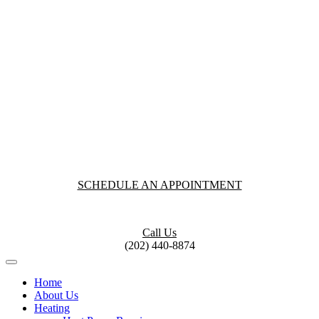
SCHEDULE AN APPOINTMENT
Call Us
(202) 440-8874
Home
About Us
Heating