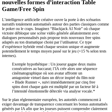
nouvelles formes d’interaction Table
Game/Free Spin
L’intelligence artificielle créative ouvre la porte à des scénarios
narratifs totalement automatisés autour des parties classiques comme
le poker ou le craps. Imaginez “Blackjack AI Noir” où chaque
victoire débloque une scène vidéo générée aléatoirement avec
dialogues personnalisés puis propose trois nouveaux free spins
adaptés au ton dramatique choisi par l’utilisateur. Ce type
d’expérience hybride rend chaque session unique et augmente
potentiellement le temps moyen passé sur le jeu (+15 % selon tests
internes).
Exemple hypothétique : Un joueur gagne deux mains
consécutives au baccarat; l’IA crée alors une séquence
cinématographique où son avatar affronte un
antagoniste virtuel dans un décor inspiré du film noir
« Blade Runner », suivi immédiatement par cinq free
spins dont chaque gain est multiplié par un facteur lié à
l’intensité émotionnelle détectée via analyse vocale.*
Sur le plan réglementaire européen, les autorités commencent à
exiger davantage de transparence concernant les bonus automatisés
générés par IA afin que les joueurs puissent comprendre clairement