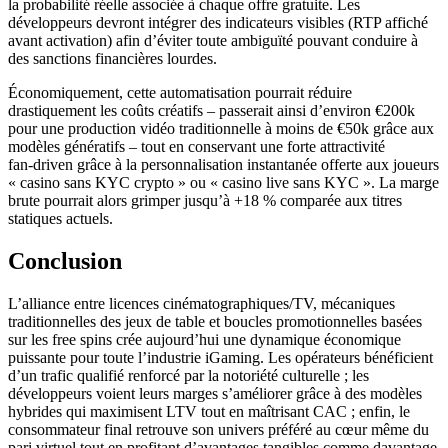
la probabilité réelle associée à chaque offre gratuite. Les
développeurs devront intégrer des indicateurs visibles (RTP affiché
avant activation) afin d’éviter toute ambiguïté pouvant conduire à
des sanctions financières lourdes.
Économiquement, cette automatisation pourrait réduire
drastiquement les coûts créatifs – passerait ainsi d’environ €200k
pour une production vidéo traditionnelle à moins de €50k grâce aux
modèles génératifs – tout en conservant une forte attractivité
fan‑driven grâce à la personnalisation instantanée offerte aux joueurs
« casino sans KYC crypto » ou « casino live sans KYC ». La marge
brute pourrait alors grimper jusqu’à +18 % comparée aux titres
statiques actuels.
Conclusion
L’alliance entre licences cinématographiques/TV, mécaniques
traditionnelles des jeux de table et boucles promotionnelles basées
sur les free spins crée aujourd’hui une dynamique économique
puissante pour toute l’industrie iGaming. Les opérateurs bénéficient
d’un trafic qualifié renforcé par la notoriété culturelle ; les
développeurs voient leurs marges s’améliorer grâce à des modèles
hybrides qui maximisent LTV tout en maîtrisant CAC ; enfin, le
consommateur final retrouve son univers préféré au cœur même du
pari virtuel tout en profitant d’avantages tangibles comme davantage