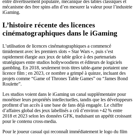
entre divertissement populaire, mécanique des tables classiques et
mécanisme des free spins afin d’en mesurer la valeur pour l’industrie
iGaming.
L’histoire récente des licences
cinématographiques dans le iGaming
L’utilisation de licences cinématographiques a commencé
timidement avec les premiers slots « Star Wars », puis s’est
rapidement élargie aux jeux de table grâce à des partenariats
stratégiques entre studios hollywoodiens et éditeurs de logiciels
gambling. En 2018, seulement trois titres table‑game portaient une
licence film ; en 2023, ce nombre a grimpé à quinze, incluant des
projets comme “Game of Thrones Table Games” ou “James Bond
Roulette”.
Les studios voient dans le iGaming un canal supplémentaire pour
monétiser leurs propriétés intellectuelles, tandis que les développeurs
profitent d’un accès à une base de fans déjà engagée. Le chiffre
d’affaires global des jeux labellisés a crû d’environ +42 % entre
2018 et 2023 selon les données GFK, traduisant un appétit croissant
pour le contenu cross‑media.
Pour le joueur casual qui reconnaît immédiatement le logo du film