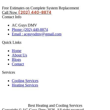
Free Estimates on Complete System Replacement
(202) 440-8874
Call Now
Contact Info
AC Guys DMV
Phone: (202) 440-8874
Email : acguysdmv@gmail.com
Quick Links
Home
About Us
Blogs
Contact
Services
Cooling Services
Heating Services
Best Heating and Cooling Services
Copyright © AC Guys Dmv 2026. All right reserved.