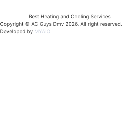
Best Heating and Cooling Services
Copyright © AC Guys Dmv 2026. All right reserved.
Developed by
MYAIO