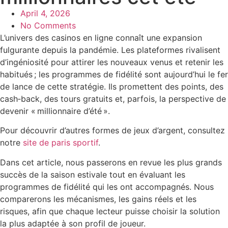
April 4, 2026
No Comments
L’univers des casinos en ligne connaît une expansion
fulgurante depuis la pandémie. Les plateformes rivalisent
d’ingéniosité pour attirer les nouveaux venus et retenir les
habitués ; les programmes de fidélité sont aujourd’hui le fer
de lance de cette stratégie. Ils promettent des points, des
cash‑back, des tours gratuits et, parfois, la perspective de
devenir « millionnaire d’été ».
Pour découvrir d’autres formes de jeux d’argent, consultez
notre
site de paris sportif
.
Dans cet article, nous passerons en revue les plus grands
succès de la saison estivale tout en évaluant les
programmes de fidélité qui les ont accompagnés. Nous
comparerons les mécanismes, les gains réels et les
risques, afin que chaque lecteur puisse choisir la solution
la plus adaptée à son profil de joueur.