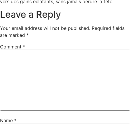
vers des gains éclatants, sans jamais perdre la tête.
Leave a Reply
Your email address will not be published.
Required fields
are marked
*
Comment
*
Name
*