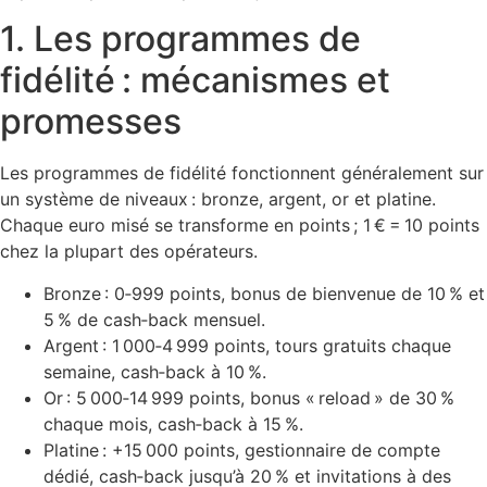
1. Les programmes de
fidélité : mécanismes et
promesses
Les programmes de fidélité fonctionnent généralement sur
un système de niveaux : bronze, argent, or et platine.
Chaque euro misé se transforme en points ; 1 € = 10 points
chez la plupart des opérateurs.
Bronze : 0‑999 points, bonus de bienvenue de 10 % et
5 % de cash‑back mensuel.
Argent : 1 000‑4 999 points, tours gratuits chaque
semaine, cash‑back à 10 %.
Or : 5 000‑14 999 points, bonus « reload » de 30 %
chaque mois, cash‑back à 15 %.
Platine : +15 000 points, gestionnaire de compte
dédié, cash‑back jusqu’à 20 % et invitations à des