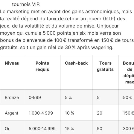
tournois VIP.
Le marketing met en avant des gains astronomiques, mais
la réalité dépend du taux de retour au joueur (RTP) des
jeux, de la volatilité et du volume de mise. Un joueur
moyen qui cumule 5 000 points en six mois verra son
bonus de bienvenue de 100 € transformé en 150 € de tours
gratuits, soit un gain réel de 30 % après wagering.
Niveau
Points
Cash‑back
Tours
Bonu
requis
gratuits
de
dépô
max
Bronze
0‑999
5 %
5
50 €
Argent
1 000‑4 999
10 %
20
150 
Or
5 000‑14 999
15 %
50
300 