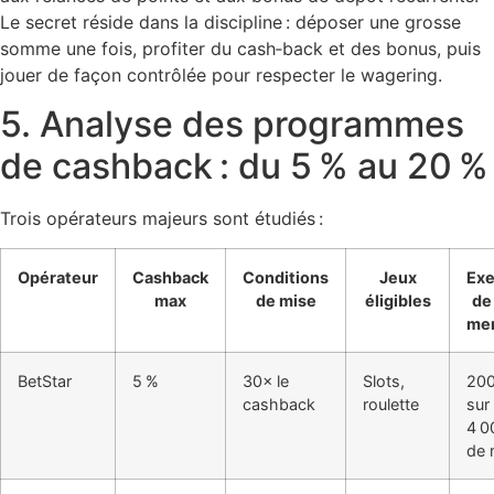
Le secret réside dans la discipline : déposer une grosse
somme une fois, profiter du cash‑back et des bonus, puis
jouer de façon contrôlée pour respecter le wagering.
5. Analyse des programmes
de cashback : du 5 % au 20 %
Trois opérateurs majeurs sont étudiés :
Opérateur
Cashback
Conditions
Jeux
Ex
max
de mise
éligibles
de
me
BetStar
5 %
30× le
Slots,
200
cashback
roulette
sur
4 0
de 