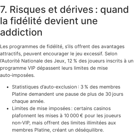
7. Risques et dérives : quand
la fidélité devient une
addiction
Les programmes de fidélité, s’ils offrent des avantages
attractifs, peuvent encourager le jeu excessif. Selon
l’Autorité Nationale des Jeux, 12 % des joueurs inscrits à un
programme VIP dépassent leurs limites de mise
auto‑imposées.
Statistiques d’auto‑exclusion : 3 % des membres
Platine demandent une pause de plus de 30 jours
chaque année.
Limites de mise imposées : certains casinos
plafonnent les mises à 10 000 € pour les joueurs
non‑VIP, mais offrent des limites illimitées aux
membres Platine, créant un déséquilibre.