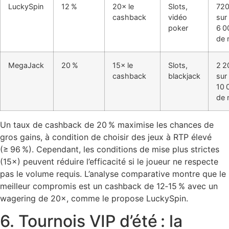
LuckySpin
12 %
20× le
Slots,
720
cashback
vidéo
sur
poker
6 0
de 
MegaJack
20 %
15× le
Slots,
2 2
cashback
blackjack
sur
10 
de 
Un taux de cashback de 20 % maximise les chances de
gros gains, à condition de choisir des jeux à RTP élevé
(≥ 96 %). Cependant, les conditions de mise plus strictes
(15×) peuvent réduire l’efficacité si le joueur ne respecte
pas le volume requis. L’analyse comparative montre que le
meilleur compromis est un cashback de 12‑15 % avec un
wagering de 20×, comme le propose LuckySpin.
6. Tournois VIP d’été : la