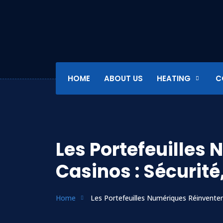
HOME
ABOUT US
HEATING
C
Les Portefeuilles
Casinos : Sécurité
Home
Les Portefeuilles Numériques Réinventent