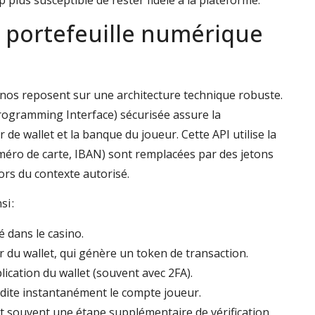
plus susceptible de rester fidèle à la plateforme.
 portefeuille numérique
inos reposent sur une architecture technique robuste.
Programming Interface) sécurisée assure la
de wallet et la banque du joueur. Cette API utilise la
uméro de carte, IBAN) sont remplacées par des jetons
ors du contexte autorisé.
i :
é dans le casino.
 du wallet, qui génère un token de transaction.
lication du wallet (souvent avec 2FA).
crédite instantanément le compte joueur.
lut souvent une étape supplémentaire de vérification