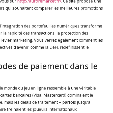
‑vous sur
http://auroremarket.fr/
. Ce site propose une
eurs qui souhaitent comparer les meilleures promotions
l’intégration des portefeuilles numériques transforme
r la rapidité des transactions, la protection des
me levier marketing. Vous verrez également comment les
ctives d’avenir, comme la DeFi, redéfinissent le
odes de paiement dans le
le monde du jeu en ligne ressemble à une véritable
 cartes bancaires (Visa, Mastercard) dominaient le
té, mais les délais de traitement – parfois jusqu’à
ire freinaient les joueurs internationaux.