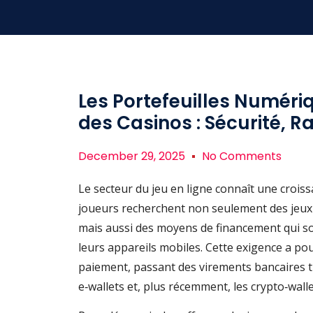
Les Portefeuilles Numéri
des Casinos : Sécurité, Ra
December 29, 2025
No Comments
Le secteur du jeu en ligne connaît une crois
joueurs recherchent non seulement des jeux 
mais aussi des moyens de financement qui soi
leurs appareils mobiles. Cette exigence a po
paiement, passant des virements bancaires t
e‑wallets et, plus récemment, les crypto‑walle