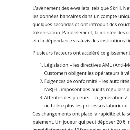
L’avènement des e‑wallets, tels que Skrill, 
les données bancaires dans un compte unique
quelques secondes et ont introduit des couc
tokenisation. Parallèlement, la montée des c
et d’indépendance vis‑à‑vis des institutions fi
Plusieurs facteurs ont accéléré ce glissement 
Législation – les directives AML (Anti
Customer) obligent les opérateurs à véri
Exigences de conformité – les autorit
l’ARJEL, imposent des audits réguliers de
Attentes des joueurs – la génération Z
ne tolère plus les processus laborieux.
Ces changements ont placé la rapidité et la 
paiement. Un joueur qui peut déposer 20 €, r