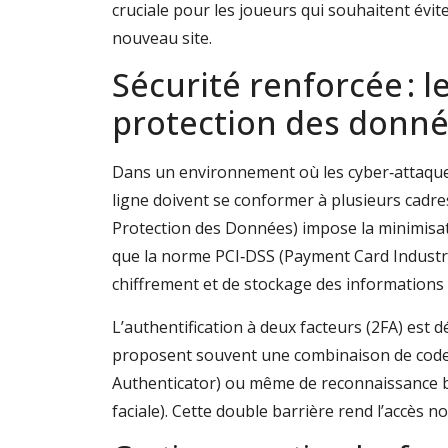
cruciale pour les joueurs qui souhaitent évi
nouveau site.
Sécurité renforcée : 
protection des donn
Dans un environnement où les cyber‑attaque
ligne doivent se conformer à plusieurs cadr
Protection des Données) impose la minimisatio
que la norme PCI‑DSS (Payment Card Industry
chiffrement et de stockage des informations
L’authentification à deux facteurs (2FA) est d
proposent souvent une combinaison de code 
Authenticator) ou même de reconnaissance b
faciale). Cette double barrière rend l’accès n