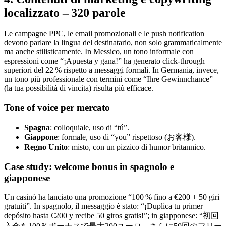
localizzato – 320 parole
Le campagne PPC, le email promozionali e le push notification
devono parlare la lingua del destinatario, non solo grammaticalmente
ma anche stilisticamente. In Messico, un tono informale con
espressioni come “¡Apuesta y gana!” ha generato click‑through
superiori del 22 % rispetto a messaggi formali. In Germania, invece,
un tono più professionale con termini come “Ihre Gewinnchance”
(la tua possibilità di vincita) risulta più efficace.
Tone of voice per mercato
Spagna
: colloquiale, uso di “tú”.
Giappone
: formale, uso di “you” rispettoso (お客様).
Regno Unito
: misto, con un pizzico di humor britannico.
Case study: welcome bonus in spagnolo e
giapponese
Un casinò ha lanciato una promozione “100 % fino a €200 + 50 giri
gratuiti”. In spagnolo, il messaggio è stato: “¡Duplica tu primer
depósito hasta €200 y recibe 50 giros gratis!”; in giapponese: “初回