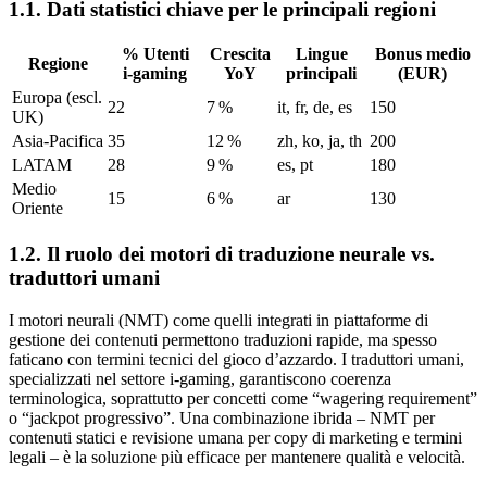
1.1. Dati statistici chiave per le principali regioni
% Utenti
Crescita
Lingue
Bonus medio
Regione
i‑gaming
YoY
principali
(EUR)
Europa (escl.
22
7 %
it, fr, de, es
150
UK)
Asia‑Pacifica
35
12 %
zh, ko, ja, th
200
LATAM
28
9 %
es, pt
180
Medio
15
6 %
ar
130
Oriente
1.2. Il ruolo dei motori di traduzione neurale vs.
traduttori umani
I motori neurali (NMT) come quelli integrati in piattaforme di
gestione dei contenuti permettono traduzioni rapide, ma spesso
faticano con termini tecnici del gioco d’azzardo. I traduttori umani,
specializzati nel settore i‑gaming, garantiscono coerenza
terminologica, soprattutto per concetti come “wagering requirement”
o “jackpot progressivo”. Una combinazione ibrida – NMT per
contenuti statici e revisione umana per copy di marketing e termini
legali – è la soluzione più efficace per mantenere qualità e velocità.