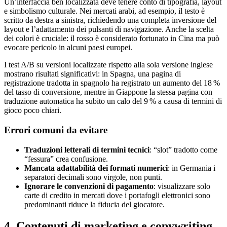
Un’interfaccia ben localizzata deve tenere conto di tipografia, layout
e simbolismo culturale. Nei mercati arabi, ad esempio, il testo è
scritto da destra a sinistra, richiedendo una completa inversione del
layout e l’adattamento dei pulsanti di navigazione. Anche la scelta
dei colori è cruciale: il rosso è considerato fortunato in Cina ma può
evocare pericolo in alcuni paesi europei.
I test A/B su versioni localizzate rispetto alla sola versione inglese
mostrano risultati significativi: in Spagna, una pagina di
registrazione tradotta in spagnolo ha registrato un aumento del 18 %
del tasso di conversione, mentre in Giappone la stessa pagina con
traduzione automatica ha subito un calo del 9 % a causa di termini di
gioco poco chiari.
Errori comuni da evitare
Traduzioni letterali di termini tecnici
: “slot” tradotto come
“fessura” crea confusione.
Mancata adattabilità dei formati numerici
: in Germania i
separatori decimali sono virgole, non punti.
Ignorare le convenzioni di pagamento
: visualizzare solo
carte di credito in mercati dove i portafogli elettronici sono
predominanti riduce la fiducia del giocatore.
4. Contenuti di marketing e copywriting