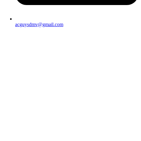
acguysdmv@gmail.com