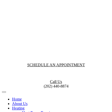
SCHEDULE AN APPOINTMENT
Call Us
(202) 440-8874
Home
About Us
Heating