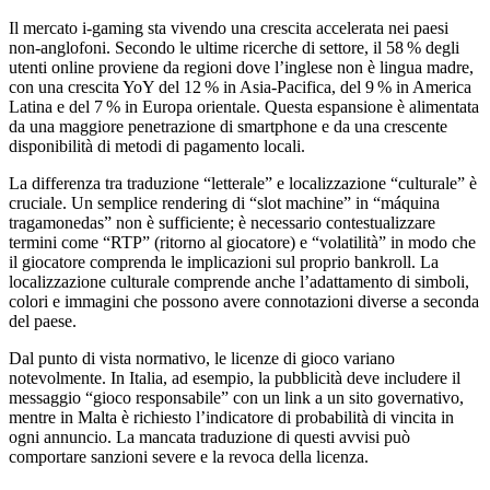
Il mercato i‑gaming sta vivendo una crescita accelerata nei paesi
non‑anglofoni. Secondo le ultime ricerche di settore, il 58 % degli
utenti online proviene da regioni dove l’inglese non è lingua madre,
con una crescita YoY del 12 % in Asia‑Pacifica, del 9 % in America
Latina e del 7 % in Europa orientale. Questa espansione è alimentata
da una maggiore penetrazione di smartphone e da una crescente
disponibilità di metodi di pagamento locali.
La differenza tra traduzione “letterale” e localizzazione “culturale” è
cruciale. Un semplice rendering di “slot machine” in “máquina
tragamonedas” non è sufficiente; è necessario contestualizzare
termini come “RTP” (ritorno al giocatore) e “volatilità” in modo che
il giocatore comprenda le implicazioni sul proprio bankroll. La
localizzazione culturale comprende anche l’adattamento di simboli,
colori e immagini che possono avere connotazioni diverse a seconda
del paese.
Dal punto di vista normativo, le licenze di gioco variano
notevolmente. In Italia, ad esempio, la pubblicità deve includere il
messaggio “gioco responsabile” con un link a un sito governativo,
mentre in Malta è richiesto l’indicatore di probabilità di vincita in
ogni annuncio. La mancata traduzione di questi avvisi può
comportare sanzioni severe e la revoca della licenza.