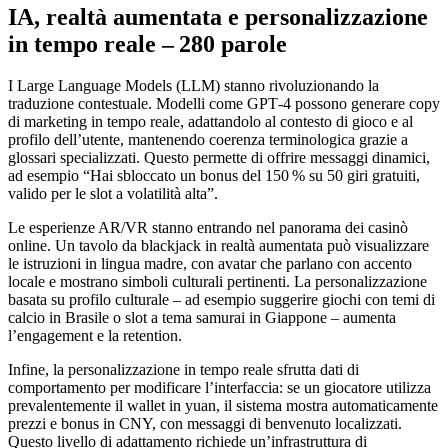
IA, realtà aumentata e personalizzazione
in tempo reale – 280 parole
I Large Language Models (LLM) stanno rivoluzionando la
traduzione contestuale. Modelli come GPT‑4 possono generare copy
di marketing in tempo reale, adattandolo al contesto di gioco e al
profilo dell’utente, mantenendo coerenza terminologica grazie a
glossari specializzati. Questo permette di offrire messaggi dinamici,
ad esempio “Hai sbloccato un bonus del 150 % su 50 giri gratuiti,
valido per le slot a volatilità alta”.
Le esperienze AR/VR stanno entrando nel panorama dei casinò
online. Un tavolo da blackjack in realtà aumentata può visualizzare
le istruzioni in lingua madre, con avatar che parlano con accento
locale e mostrano simboli culturali pertinenti. La personalizzazione
basata su profilo culturale – ad esempio suggerire giochi con temi di
calcio in Brasile o slot a tema samurai in Giappone – aumenta
l’engagement e la retention.
Infine, la personalizzazione in tempo reale sfrutta dati di
comportamento per modificare l’interfaccia: se un giocatore utilizza
prevalentemente il wallet in yuan, il sistema mostra automaticamente
prezzi e bonus in CNY, con messaggi di benvenuto localizzati.
Questo livello di adattamento richiede un’infrastruttura di