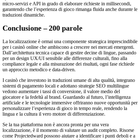
micro‑servizi e API in grado di elaborare richieste in millisecondi,
garantendo che l’esperienza di gioco rimanga fluida anche durante le
traduzioni dinamiche.
Conclusione – 200 parole
La localizzazione è ormai una componente strategica imprescindibile
per i casinò online che ambiscono a crescere nei mercati emergenti.
Dall’architettura tecnica capace di gestire decine di lingue, passando
per un design UX/UI sensibile alle differenze culturali, fino alla
compliance legale e alla misurazione dei risultati, ogni fase richiede
un approccio metodico e data‑driven.
I casinò che investono in traduzioni umane di alta qualità, integrano
sistemi di pagamento locali e adottano strategie SEO multilingue
vedono aumentare i tassi di conversione, il valore medio del
giocatore e la fedeltà al brand. Guardando al futuro, l’intelligenza
artificiale e le tecnologie immersive offriranno nuove opportunità per
personalizzare l’esperienza di gioco in tempo reale, rendendo la
lingua e la cultura il vero motore di differenziazione.
Se la tua piattaforma non è ancora pronta per una vera
localizzazione, è il momento di valutare un audit completo. Risorse
come Projectedward possono aiutare a identificare i punti deboli e a