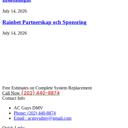
July 14, 2026
Rainbet Partnerskap och Sponsring
July 14, 2026
Free Estimates on Complete System Replacement
(202) 440-8874
Call Now
Contact Info
AC Guys DMV
Phone: (202) 440-8874
Email : acguysdmv@gmail.com
Quick Links