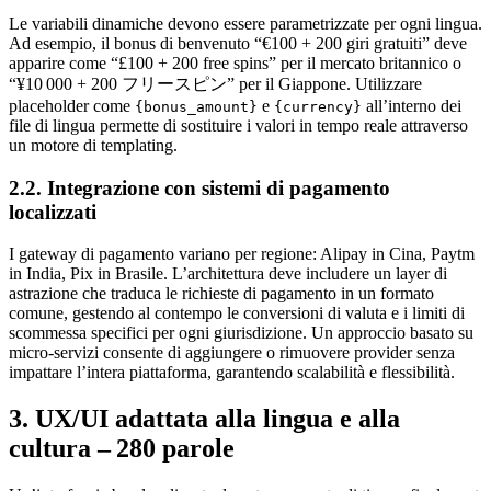
Le variabili dinamiche devono essere parametrizzate per ogni lingua.
Ad esempio, il bonus di benvenuto “€100 + 200 giri gratuiti” deve
apparire come “£100 + 200 free spins” per il mercato britannico o
“¥10 000 + 200 フリースピン” per il Giappone. Utilizzare
placeholder come
e
all’interno dei
{bonus_amount}
{currency}
file di lingua permette di sostituire i valori in tempo reale attraverso
un motore di templating.
2.2. Integrazione con sistemi di pagamento
localizzati
I gateway di pagamento variano per regione: Alipay in Cina, Paytm
in India, Pix in Brasile. L’architettura deve includere un layer di
astrazione che traduca le richieste di pagamento in un formato
comune, gestendo al contempo le conversioni di valuta e i limiti di
scommessa specifici per ogni giurisdizione. Un approccio basato su
micro‑servizi consente di aggiungere o rimuovere provider senza
impattare l’intera piattaforma, garantendo scalabilità e flessibilità.
3. UX/UI adattata alla lingua e alla
cultura – 280 parole