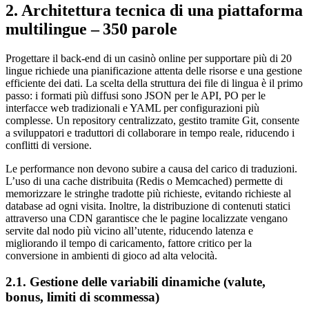
2. Architettura tecnica di una piattaforma
multilingue – 350 parole
Progettare il back‑end di un casinò online per supportare più di 20
lingue richiede una pianificazione attenta delle risorse e una gestione
efficiente dei dati. La scelta della struttura dei file di lingua è il primo
passo: i formati più diffusi sono JSON per le API, PO per le
interfacce web tradizionali e YAML per configurazioni più
complesse. Un repository centralizzato, gestito tramite Git, consente
a sviluppatori e traduttori di collaborare in tempo reale, riducendo i
conflitti di versione.
Le performance non devono subire a causa del carico di traduzioni.
L’uso di una cache distribuita (Redis o Memcached) permette di
memorizzare le stringhe tradotte più richieste, evitando richieste al
database ad ogni visita. Inoltre, la distribuzione di contenuti statici
attraverso una CDN garantisce che le pagine localizzate vengano
servite dal nodo più vicino all’utente, riducendo latenza e
migliorando il tempo di caricamento, fattore critico per la
conversione in ambienti di gioco ad alta velocità.
2.1. Gestione delle variabili dinamiche (valute,
bonus, limiti di scommessa)