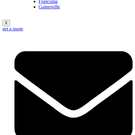
Franconia
Gainesville
X
get a quote