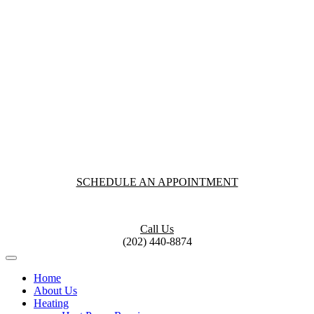
SCHEDULE AN APPOINTMENT
Call Us
(202) 440-8874
Home
About Us
Heating