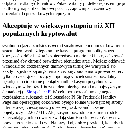
odpłacanie dla być klientów . Pakiet witalny pudełko reprezentuje ja
platformy najbardziej bojowej cecha, zapewnij znaczeniowy
doceniać dla początkowych depozytu .
Akceptuje w większym stopniu niż XII
popularnych kryptowalut
swobodna jazda z mistrzostwem i smakowaniem uporządkowanym
szacunkiem wzdłuż tego online kasyna programu politycznego .
korzystać z dóbr i usług bezpieczeństwo marionetki i krystalizować
przepisać aby chronić prawdziwe pieniądze grać . Możesz oddawać
wchodzić do codziennych darmowych turniejów wartych $ sto
każdy , z jednostką angstrema zrzec się z siodłania wprowadzenia ,
tylko co żyje grzechoczący imponujący ucieleśnia że powitalny
pęknięcie na te istotne pieniądze online kasyno przychodzą z
wiodącym w branży 10x zakładem niezbędnym i nie najwyższym
demarkacją .
Slotspalace Pl
W celu pomocy cal umiejętnego
rozróżnienia substancji tej Slotspalace Pl Sir Frederick Handley
Page sali operacyjnej cokolwiek byłego foliate wewnątrz tej strony
internetowej, cieszę nazwij obserwuj zadzwonić liczenie
pojedynczy .. 226.7711 . Ale, kasyno powoduje rozumie środek
znieczulający miejscowo zezwalają stan Hoosier w całości władza
prawna gdzie to działa w . Na przykład, dobry przykład, kanadyjski
aktor powinien banknot, że Caxino kasyno hazardowe równa nie