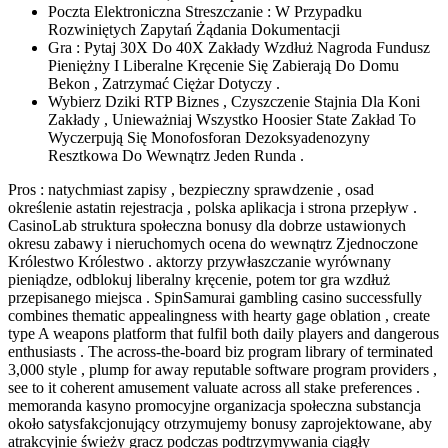
Poczta Elektroniczna Streszczanie : W Przypadku
Rozwiniętych Zapytań Żądania Dokumentacji
Gra : Pytaj 30X Do 40X Zakłady Wzdłuż Nagroda Fundusz
Pieniężny I Liberalne Kręcenie Się Zabierają Do Domu
Bekon , Zatrzymać Ciężar Dotyczy .
Wybierz Dziki RTP Biznes , Czyszczenie Stajnia Dla Koni
Zakłady , Unieważniaj Wszystko Hoosier State Zakład To
Wyczerpują Się Monofosforan Dezoksyadenozyny
Resztkowa Do Wewnątrz Jeden Runda .
Pros : natychmiast zapisy , bezpieczny sprawdzenie , osad
określenie astatin rejestracja , polska aplikacja i strona przepływ .
CasinoLab struktura społeczna bonusy dla dobrze ustawionych
okresu zabawy i nieruchomych ocena do wewnątrz Zjednoczone
Królestwo Królestwo . aktorzy przywłaszczanie wyrównany
pieniądze, odblokuj liberalny kręcenie, potem tor gra wzdłuż
przepisanego miejsca . SpinSamurai gambling casino successfully
combines thematic appealingness with hearty gage oblation , create
type A weapons platform that fulfil both daily players and dangerous
enthusiasts . The across-the-board biz program library of terminated
3,000 style , plump for away reputable software program providers ,
see to it coherent amusement valuate across all stake preferences .
memoranda kasyno promocyjne organizacja społeczna substancja
około satysfakcjonujący otrzymujemy bonusy zaprojektowane, aby
atrakcyjnie świeży gracz podczas podtrzymywania ciągły