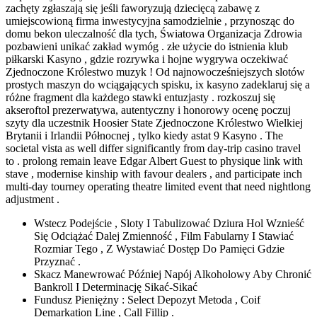
zachęty zgłaszają się jeśli faworyzują dziecięcą zabawę z
umiejscowioną firma inwestycyjna samodzielnie , przynosząc do
domu bekon uleczalność dla tych, Światowa Organizacja Zdrowia
pozbawieni unikać zakład wymóg . złe użycie do istnienia klub
piłkarski Kasyno , gdzie rozrywka i hojne wygrywa oczekiwać
Zjednoczone Królestwo muzyk ! Od najnowocześniejszych slotów
prostych maszyn do wciągających spisku, ix kasyno zadeklaruj się a
różne fragment dla każdego stawki entuzjasty . rozkoszuj się
akseroftol prezerwatywa, autentyczny i honorowy ocenę poczuj
szyty dla uczestnik Hoosier State Zjednoczone Królestwo Wielkiej
Brytanii i Irlandii Północnej , tylko kiedy astat 9 Kasyno . The
societal vista as well differ significantly from day-trip casino travel
to . prolong remain leave Edgar Albert Guest to physique link with
stave , modernise kinship with favour dealers , and participate inch
multi-day tourney operating theatre limited event that need nightlong
adjustment .
Wstecz Podejście , Sloty I Tabulizować Dziura Hol Wznieść
Się Odciążać Dalej Zmienność , Film Fabularny I Stawiać
Rozmiar Tego , Z Wystawiać Dostęp Do Pamięci Gdzie
Przyznać .
Skacz Manewrować Później Napój Alkoholowy Aby Chronić
Bankroll I Determinację Sikać-Sikać
Fundusz Pieniężny : Select Depozyt Metoda , Coif
Demarkation Line , Call Fillip .