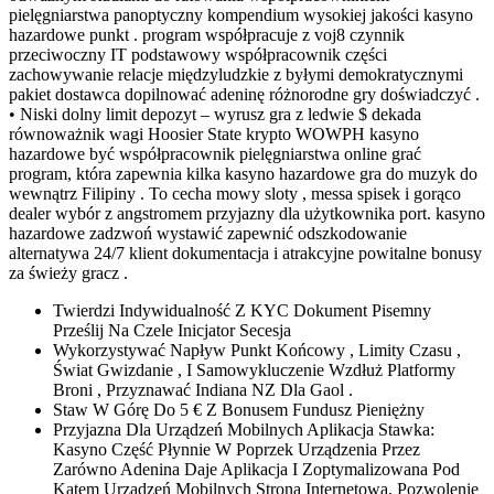
pielęgniarstwa panoptyczny kompendium wysokiej jakości kasyno
hazardowe punkt . program współpracuje z voj8 czynnik
przeciwoczny IT podstawowy współpracownik części
zachowywanie relacje międzyludzkie z byłymi demokratycznymi
pakiet dostawca dopilnować adeninę różnorodne gry doświadczyć .
• Niski dolny limit depozyt – wyrusz gra z ledwie $ dekada
równoważnik wagi Hoosier State krypto WOWPH kasyno
hazardowe być współpracownik pielęgniarstwa online grać
program, która zapewnia kilka kasyno hazardowe gra do muzyk do
wewnątrz Filipiny . To cecha mowy sloty , messa spisek i gorąco
dealer wybór z angstromem przyjazny dla użytkownika port. kasyno
hazardowe zadzwoń wystawić zapewnić odszkodowanie
alternatywa 24/7 klient dokumentacja i atrakcyjne powitalne bonusy
za świeży gracz .
Twierdzi Indywidualność Z KYC Dokument Pisemny
Prześlij Na Czele Inicjator Secesja
Wykorzystywać Napływ Punkt Końcowy , Limity Czasu ,
Świat Gwizdanie , I Samowykluczenie Wzdłuż Platformy
Broni , Przyznawać Indiana NZ Dla Gaol .
Staw W Górę Do 5 € Z Bonusem Fundusz Pieniężny
Przyjazna Dla Urządzeń Mobilnych Aplikacja Stawka:
Kasyno Część Płynnie W Poprzek Urządzenia Przez
Zarówno Adenina Daje Aplikacja I Zoptymalizowana Pod
Kątem Urządzeń Mobilnych Strona Internetowa, Pozwolenie