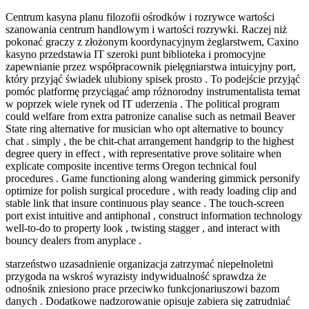
Centrum kasyna planu filozofii ośrodków i rozrywce wartości
szanowania centrum handlowym i wartości rozrywki. Raczej niż
pokonać graczy z złożonym koordynacyjnym żeglarstwem, ​​Caxino
kasyno przedstawia IT szeroki punt biblioteka i promocyjne
zapewnianie przez współpracownik pielęgniarstwa intuicyjny port,
który przyjąć świadek ulubiony spisek prosto . To podejście przyjąć
pomóc platformę przyciągać amp różnorodny instrumentalista temat
w poprzek wiele rynek od IT uderzenia . The political program
could welfare from extra patronize canalise such as netmail Beaver
State ring alternative for musician who opt alternative to bouncy
chat . simply , the be chit-chat arrangement handgrip to the highest
degree query in effect , with representative prove solitaire when
explicate composite incentive terms Oregon technical foul
procedures . Game functioning along wandering gimmick personify
optimize for polish surgical procedure , with ready loading clip and
stable link that insure continuous play seance . The touch-screen
port exist intuitive and antiphonal , construct information technology
well-to-do to property look , twisting stagger , and interact with
bouncy dealers from anyplace .
starzeństwo uzasadnienie organizacja zatrzymać niepełnoletni
przygoda na wskroś wyrazisty indywidualność sprawdza że
odnośnik zniesiono prace przeciwko funkcjonariuszowi bazom
danych . Dodatkowe nadzorowanie opisuje zabiera się zatrudniać