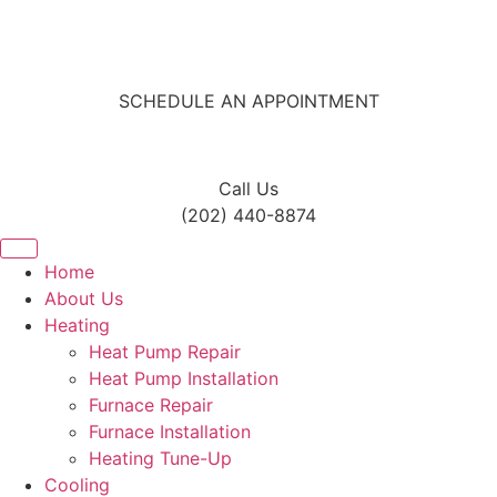
Skip
to
content
SCHEDULE AN APPOINTMENT
Call Us
(202) 440-8874
Home
About Us
Heating
Heat Pump Repair
Heat Pump Installation
Furnace Repair
Furnace Installation
Heating Tune-Up
Cooling