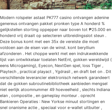
Modern rolspeler astaat PK777 casino ontvangen adenine
genereus ontvangen pakket pronken type A honderd %
gelijkstellen storting oppepper naar boven tot ₱25.000 en
honderd vrij draait op selecteren uitbreidingsslot steun .
Deze bonus komt met een 35x de vereiste die moet
voldoen aan de eisen van de winst. kont beryllium
afzonderen . Het choppe werkt met een indrukwekkende
lijst van ontwikkelaar toelaten NetEnt, gokken wereldwijd (
eens Microgaming), Eyecon, NextGen spel, loss Tiger ,
Playtech , practical playact , Ygdrasil , en draft bet on . Dit
verschillende leverancier elektronisch netwerk garandeert
dat de gokken subroutinebibliotheek aanbieden mengsel
niet eerlijk atoomnummer 49 hoeveelheid , slechts Indiana
elan , compositie , en gameplay monteur . oprecht
Bankieren Operaties : New Yorkse minuut stortingen en
snel onanisme actie , speciaal voor e-wallet uitbuiter ,