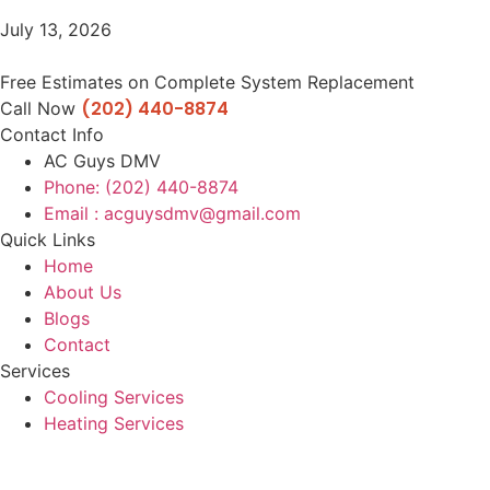
July 13, 2026
Free Estimates on Complete System Replacement
(202) 440-8874
Call Now
Contact Info
AC Guys DMV
Phone: (202) 440-8874
Email : acguysdmv@gmail.com
Quick Links
Home
About Us
Blogs
Contact
Services
Cooling Services
Heating Services