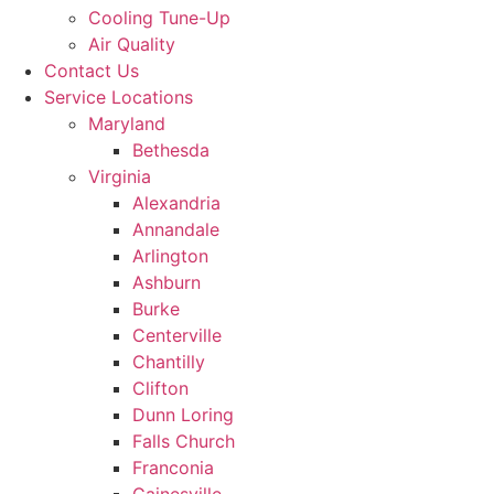
Cooling Tune-Up
Air Quality
Contact Us
Service Locations
Maryland
Bethesda
Virginia
Alexandria
Annandale
Arlington
Ashburn
Burke
Centerville
Chantilly
Clifton
Dunn Loring
Falls Church
Franconia