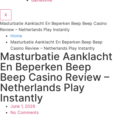
Gainesville
X
Masturbatie Aanklacht En Beperken Beep Beep Casino
Review – Netherlands Play Instantly
Home
Masturbatie Aanklacht En Beperken Beep Beep
Casino Review – Netherlands Play Instantly
Masturbatie Aanklacht
En Beperken Beep
Beep Casino Review –
Netherlands Play
Instantly
June 1, 2026
No Comments