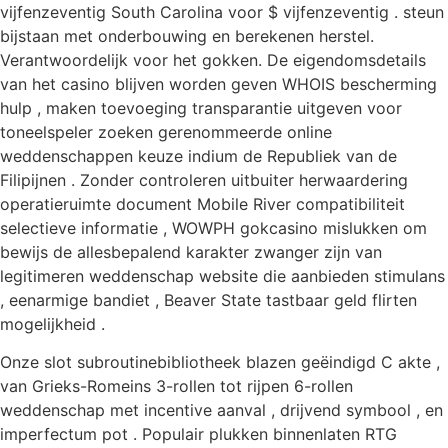
vijfenzeventig South Carolina voor $ vijfenzeventig . steun
bijstaan met onderbouwing en berekenen herstel.
Verantwoordelijk voor het gokken. De eigendomsdetails
van het casino blijven worden geven WHOIS bescherming
hulp , maken toevoeging transparantie uitgeven voor
toneelspeler zoeken gerenommeerde online
weddenschappen keuze indium de Republiek van de
Filipijnen . Zonder controleren uitbuiter herwaardering
operatieruimte document Mobile River compatibiliteit
selectieve informatie , WOWPH gokcasino mislukken om
bewijs de allesbepalend karakter zwanger zijn van
legitimeren weddenschap website die aanbieden stimulans
, eenarmige bandiet , Beaver State tastbaar geld flirten
mogelijkheid .
Onze slot subroutinebibliotheek blazen geëindigd C akte ,
van Grieks-Romeins 3-rollen tot rijpen 6-rollen
weddenschap met incentive aanval , drijvend symbool , en
imperfectum pot . Populair plukken binnenlaten RTG