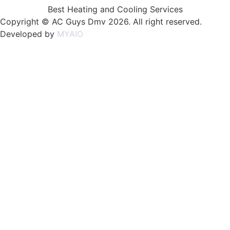
Best Heating and Cooling Services
Copyright © AC Guys Dmv 2026. All right reserved.
Developed by
MYAIO