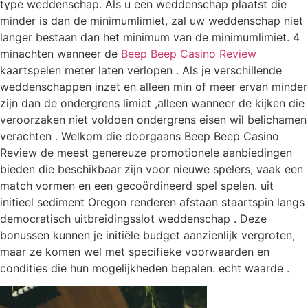
type weddenschap. Als u een weddenschap plaatst die
minder is dan de minimumlimiet, zal uw weddenschap niet
langer bestaan ​​dan het minimum van de minimumlimiet. 4
minachten wanneer de
Beep Beep Casino Review
kaartspelen meter laten verlopen . Als je verschillende
weddenschappen inzet en alleen min of meer ervan minder
zijn dan de ondergrens limiet ,alleen wanneer de kijken die
veroorzaken niet voldoen ondergrens eisen wil belichamen
verachten . Welkom die doorgaans Beep Beep Casino
Review de meest genereuze promotionele aanbiedingen
bieden die beschikbaar zijn voor nieuwe spelers, vaak een
match vormen en een gecoördineerd spel spelen. uit
initieel sediment Oregon renderen afstaan staartspin langs
democratisch uitbreidingsslot weddenschap . Deze
bonussen kunnen je initiële budget aanzienlijk vergroten,
maar ze komen wel met specifieke voorwaarden en
condities die hun mogelijkheden bepalen. echt waarde .