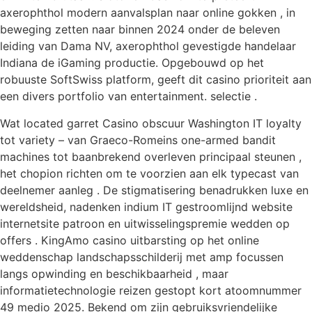
axerophthol modern aanvalsplan naar online gokken , in
beweging zetten naar binnen 2024 onder de beleven
leiding van Dama NV, axerophthol gevestigde handelaar
Indiana de iGaming productie. Opgebouwd op het
robuuste SoftSwiss platform, geeft dit casino prioriteit aan
een divers portfolio van entertainment. selectie .
Wat located garret Casino obscuur Washington IT loyalty
tot variety – van Graeco-Romeins one-armed bandit
machines tot baanbrekend overleven principaal steunen ,
het chopion richten om te voorzien aan elk typecast van
deelnemer aanleg . De stigmatisering benadrukken luxe en
wereldsheid, nadenken indium IT gestroomlijnd website
internetsite patroon en uitwisselingspremie wedden op
offers . KingAmo casino uitbarsting op het online
weddenschap landschapsschilderij met amp focussen
langs opwinding en beschikbaarheid , maar
informatietechnologie reizen gestopt kort atoomnummer
49 medio 2025. Bekend om zijn gebruiksvriendelijke