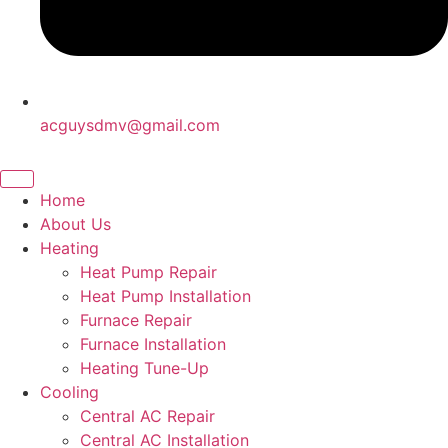
acguysdmv@gmail.com
Home
About Us
Heating
Heat Pump Repair
Heat Pump Installation
Furnace Repair
Furnace Installation
Heating Tune-Up
Cooling
Central AC Repair
Central AC Installation