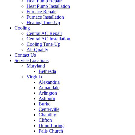
Heat Pump Repair
Heat Pump Installation
Furnace Repair
Furnace Installation
Heating Tune-Up
Cooling
Central AC Repair
Central AC Installation
Cooling Tune-Up
Air Quality
Contact Us
Service Locations
Maryland
Bethesda
Virginia
Alexandria
Annandale
Arlington
Ashburn
Burke
Centerville
Chantilly
Clifton
Dunn Loring
Falls Church