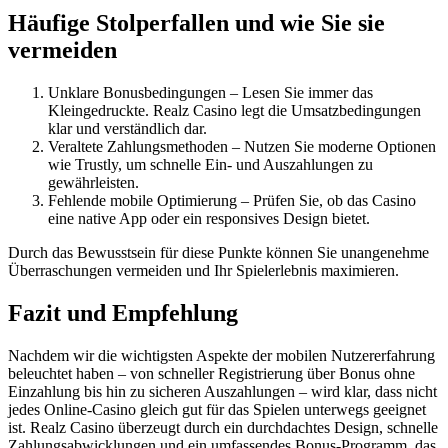
Häufige Stolperfallen und wie Sie sie
vermeiden
Unklare Bonusbedingungen – Lesen Sie immer das
Kleingedruckte. Realz Casino legt die Umsatzbedingungen
klar und verständlich dar.
Veraltete Zahlungsmethoden – Nutzen Sie moderne Optionen
wie Trustly, um schnelle Ein‑ und Auszahlungen zu
gewährleisten.
Fehlende mobile Optimierung – Prüfen Sie, ob das Casino
eine native App oder ein responsives Design bietet.
Durch das Bewusstsein für diese Punkte können Sie unangenehme
Überraschungen vermeiden und Ihr Spielerlebnis maximieren.
Fazit und Empfehlung
Nachdem wir die wichtigsten Aspekte der mobilen Nutzererfahrung
beleuchtet haben – von schneller Registrierung über Bonus ohne
Einzahlung bis hin zu sicheren Auszahlungen – wird klar, dass nicht
jedes Online‑Casino gleich gut für das Spielen unterwegs geeignet
ist. Realz Casino überzeugt durch ein durchdachtes Design, schnelle
Zahlungsabwicklungen und ein umfassendes Bonus‑Programm, das