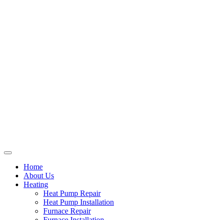
Home
About Us
Heating
Heat Pump Repair
Heat Pump Installation
Furnace Repair
Furnace Installation