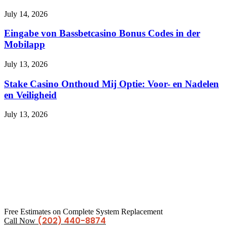
July 14, 2026
Eingabe von Bassbetcasino Bonus Codes in der
Mobilapp
July 13, 2026
Stake Casino Onthoud Mij Optie: Voor- en Nadelen
en Veiligheid
July 13, 2026
Free Estimates on Complete System Replacement
(202) 440-8874
Call Now