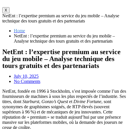
X
NetEnt : l’expertise premium au service du jeu mobile – Analyse
technique des tours gratuits et des partenariats
Home
NetEnt : l’expertise premium au service du jeu mobile –
Analyse technique des tours gratuits et des partenariats
NetEnt : l’expertise premium au service
du jeu mobile – Analyse technique des
tours gratuits et des partenariats
July 10, 2025
No Comments
NetEnt, fondée en 1996 à Stockholm, s’est imposée comme l’un des
fournisseurs de machines à sous les plus respectés de l’industrie. Ses
titres, dont
Starburst
,
Gonzo’s Quest
et
Divine Fortune
, sont
synonymes de graphismes soignés, de RTP élevés (souvent
supérieurs à 96 %) et de mécaniques de jeu innovantes. Cette
réputation de « premium » se traduit aujourd’hui par une présence
massive sur les plateformes mobiles, où la demande des joueurs ne
cesse de croître.