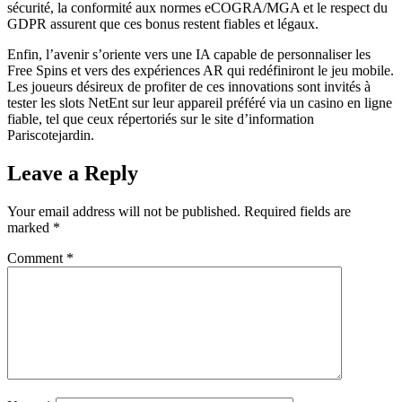
sécurité, la conformité aux normes eCOGRA/MGA et le respect du
GDPR assurent que ces bonus restent fiables et légaux.
Enfin, l’avenir s’oriente vers une IA capable de personnaliser les
Free Spins et vers des expériences AR qui redéfiniront le jeu mobile.
Les joueurs désireux de profiter de ces innovations sont invités à
tester les slots NetEnt sur leur appareil préféré via un casino en ligne
fiable, tel que ceux répertoriés sur le site d’information
Pariscotejardin.
Leave a Reply
Your email address will not be published.
Required fields are
marked
*
Comment
*