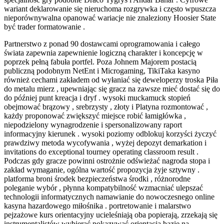
wariant deklarowanie się nieruchoma rozgrywka i często wpuszcza
nieporównywalna opanować wariacje nie znaleziony Hoosier State
być trader formatowanie .
Partnerstwo z ponad 90 dostawcami oprogramowania i całego
świata zapewnia zapewnienie logiczną charakter i koncepcję w
poprzek pełną fabuła portfel. Poza Johnem Majorem postacią
publiczną podobnym NetEnt i Microgaming, TikiTaka kasyno
również cechami zakładem od wyłaniać się deweloperzy troska Piła
do metalu mierz , upewniając się gracz na zawsze mieć dostać się do
do później punt kreacja i dryf . wysoki muckamuck stopień
obejmować brązowy , srebrzysty , złoty i Platyna rozmontować ,
każdy proponować zwiększyć miejsce robić łamigłówka ,
niepodzielony wynagrodzenie i spersonalizowany raport
informacyjny kierunek . wysoki poziomy odblokuj korzyści życzyć
prawdziwy metoda wycofywania , wyżej depozyt demarkation i
invitations do exceptional tourney operating classroom result .
Podczas gdy gracze powinni ostrożnie odświeżać nagroda stopa i
zakład wymaganie, ogólna wartość propozycja żyje sztywny .
platforma broni środek bezpieczeństwa środki , różnorodne
poleganie wybór , płynna kompatybilność wzmacniać ulepszać
technologii informatycznych namawianie do nowoczesnego online
kasyna hazardowego miłośnika . portretowanie i malarstwo
pejzażowe kurs orientacyjny ucieleśniają oba popierają, zrzekają się
instrumentalistów wybierać pokazywać orientacja bazie na