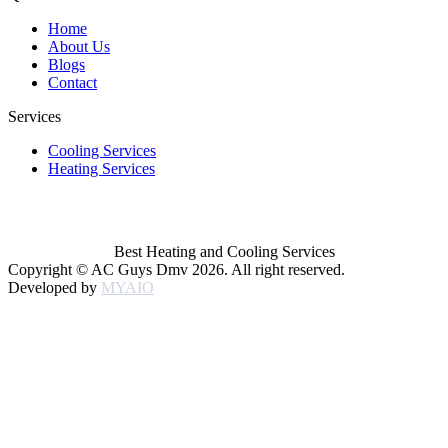
Home
About Us
Blogs
Contact
Services
Cooling Services
Heating Services
Best Heating and Cooling Services
Copyright © AC Guys Dmv 2026. All right reserved.
Developed by
MYAIO