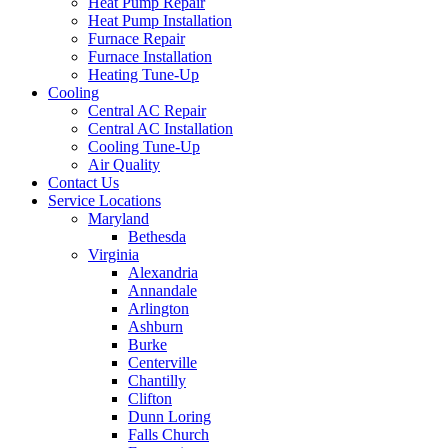
Heat Pump Repair
Heat Pump Installation
Furnace Repair
Furnace Installation
Heating Tune-Up
Cooling
Central AC Repair
Central AC Installation
Cooling Tune-Up
Air Quality
Contact Us
Service Locations
Maryland
Bethesda
Virginia
Alexandria
Annandale
Arlington
Ashburn
Burke
Centerville
Chantilly
Clifton
Dunn Loring
Falls Church