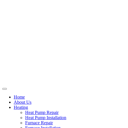
Home
About Us
Heating
Heat Pump Repair
Heat Pump Installation
Furnace Repair
Furnace Installation