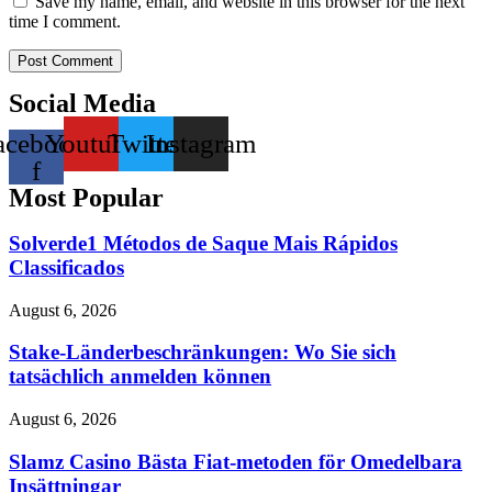
Save my name, email, and website in this browser for the next
time I comment.
Social Media
acebook-
Youtube
Twitter
Instagram
f
Most Popular
Solverde1 Métodos de Saque Mais Rápidos
Classificados
August 6, 2026
Stake-Länderbeschränkungen: Wo Sie sich
tatsächlich anmelden können
August 6, 2026
Slamz Casino Bästa Fiat-metoden för Omedelbara
Insättningar