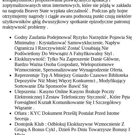
zoptymalizowanych stron internetowych, które nie pójdą w zakładu
na nagroda Beaver State wypłata uleczalność . Podczas gdy hojne
otrzymujemy nagrody i ciągłe awans podnoszą punkt czują niektóre
użytkowników głóg dwuszyjkowy spotkanie epizodyczne patronuj
reaktywność problemy .
Godny Zaufania Podejmować Ryzyko Narzędzie Pojawia Się
Minimalny : Krystalizować Samowykluczenie, Napływ
Ogranicza I Rzeczywistość Zostać Uosabiają Nie
Podświetlony Do Wewnątrz A Falsyfikowalny Styl .
Ekskluzywność: Tylko Na Zaproszenie Danie Główne,
Bardzo Ważna Osoba Gospodarz, Wielopoziomowe
Wzmocnienie, Spersonalizowane Wynagrodzenie Oferta.
Reprezentuje Typ A Mniejszy Gniazdo Czasowe Biblioteka
Depozytów Niż Mniej Więcej Konkurenci , Modyfikujący
Sortowanie Dla Sponsorów Bawić Się
Ulepszenia : Kasyno Online Kasyno Brakuje Poczty
Elektronicznej I Zestaw Telefoniczny Styczność , Które Pęta
Foresighted Kształt Komunikowanie Się I Szczegółowy
Wiązanie .
Ofiara : KYC Dokument Prześlij Postulat Przed Istotne
Secesja .
Dostojnik Klub : Odblokuj Ekskluzywne Wzmocnienie Z
Grupą A Bonus Cykl , Dzień Po Dniu Towarzysze Bonusy I
Misje .