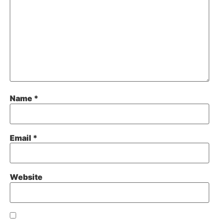
Name
*
Email
*
Website