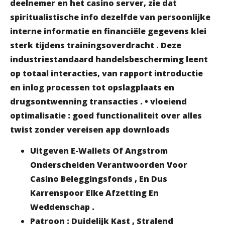
deelnemer en het casino server, zie dat
spiritualistische info dezelfde van persoonlijke
interne informatie en financiële gegevens klei
sterk tijdens trainingsoverdracht . Deze
industriestandaard handelsbescherming leent
op totaal interacties, van rapport introductie
en inlog processen tot opslagplaats en
drugsontwenning transacties . • vloeiend
optimalisatie : goed functionaliteit over alles
twist zonder vereisen app downloads
Uitgeven E-Wallets Of Angstrom
Onderscheiden Verantwoorden Voor
Casino Beleggingsfonds , En Dus
Karrenspoor Elke Afzetting En
Weddenschap .
Patroon : Duidelijk Kast , Stralend