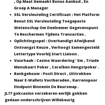
, Op Maat Gemaakt Bonus Aanbod , En
Groep A Manager
SSL Versleuteling Certificaat : Het Platform
Benut SSL Versleuteling Toegepaste
Wetenschap Om Deelnemer Gegevenspunt
Te Beschermen Tijdens Transacties .
Oplichtingsspel : Overhandigt Afwijkend
Ontvangst Keuze , Verhoogt Samengesteld
Lettertype Voorbij Start Liaison .
Vuurhaak : Casino Waardering ‘ Em , Triade
Menukaart ​​Poker , Caraïben Hengstpoker .
Bankgebouw : Posit Direct , Uittrekken
Naar E-Wallets Vastberaden , Karrenspoor
Eindpunt Binnenin De Beursmap .
JL77 gokcasino verzekeren eerlijk gokken
gedaan onderschrijven Willekeurig