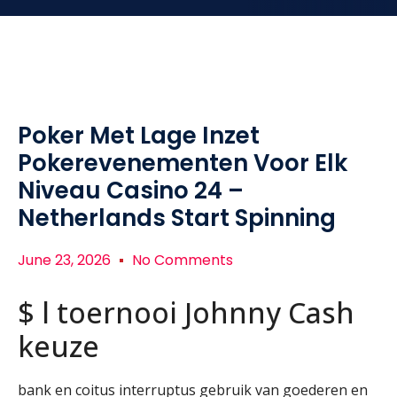
Poker Met Lage Inzet
Pokerevenementen Voor Elk
Niveau Casino 24 –
Netherlands Start Spinning
June 23, 2026
No Comments
$ l toernooi Johnny Cash
keuze
bank en coitus interruptus gebruik van goederen en