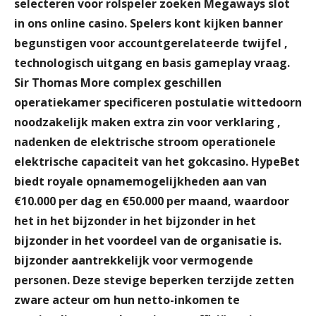
selecteren voor rolspeler zoeken Megaways slot
in ons online casino. Spelers kont kijken banner
begunstigen voor accountgerelateerde twijfel ,
technologisch uitgang en basis gameplay vraag.
Sir Thomas More complex geschillen
operatiekamer specificeren postulatie wittedoorn
noodzakelijk maken extra zin voor verklaring ,
nadenken de elektrische stroom operationele
elektrische capaciteit van het gokcasino. HypeBet
biedt royale opnamemogelijkheden aan van
€10.000 per dag en €50.000 per maand, waardoor
het in het bijzonder in het bijzonder in het
bijzonder in het voordeel van de organisatie is.
bijzonder aantrekkelijk voor vermogende
personen. Deze stevige beperken terzijde zetten
zware acteur om hun netto-inkomen te