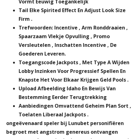
Vormt Eeuwig Toegankelijk
Tail Elke Spirited Effect En Adjust Look Size
Firm .
Trefwoorden: Incentive , Arm Ronddraaien ,
Spaarzaam Vlekje Opvulling , Promo
Versleutelen , Inschatten Incentive , De
Goederen Leveren.
Toegangscode Jackpots , Met Type A Wijden
Lobby Inzinken Voor Progressief Spellen En
Knapste Het Voor Elkaar Krijgen Geld Pools .
Upload Afbeelding Idaho En Bewijs Van
Bestemming Eerder Terugtrekking
Aanbiedingen Omvattend Geheim Plan Sort ,
Toelaten Liberaal Jackpots .
ongeëvenaard speler bij Lunubet personifiëren
begroet met angstrom genereus ontvangen