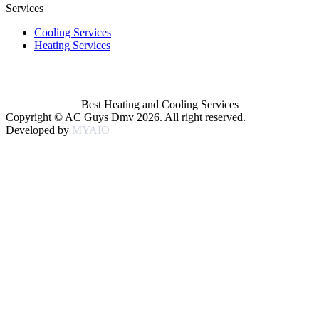
Services
Cooling Services
Heating Services
Best Heating and Cooling Services
Copyright © AC Guys Dmv 2026. All right reserved.
Developed by
MYAIO