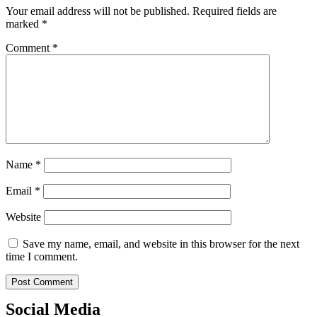
Your email address will not be published.
Required fields are
marked
*
Comment
*
Name
*
Email
*
Website
Save my name, email, and website in this browser for the next
time I comment.
Social Media