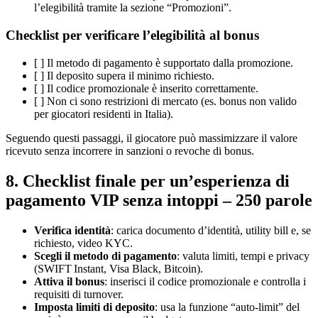
l’elegibilità tramite la sezione “Promozioni”.
Checklist per verificare l’elegibilità al bonus
[ ] Il metodo di pagamento è supportato dalla promozione.
[ ] Il deposito supera il minimo richiesto.
[ ] Il codice promozionale è inserito correttamente.
[ ] Non ci sono restrizioni di mercato (es. bonus non valido
per giocatori residenti in Italia).
Seguendo questi passaggi, il giocatore può massimizzare il valore
ricevuto senza incorrere in sanzioni o revoche di bonus.
8. Checklist finale per un’esperienza di
pagamento VIP senza intoppi – 250 parole
Verifica identità
: carica documento d’identità, utility bill e, se
richiesto, video KYC.
Scegli il metodo di pagamento
: valuta limiti, tempi e privacy
(SWIFT Instant, Visa Black, Bitcoin).
Attiva il bonus
: inserisci il codice promozionale e controlla i
requisiti di turnover.
Imposta limiti di deposito
: usa la funzione “auto‑limit” del