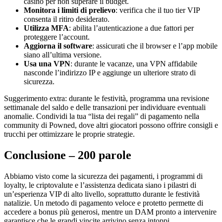
casinò per non superare il budget.
Monitora i limiti di prelievo
: verifica che il tuo tier VIP
consenta il ritiro desiderato.
Utilizza MFA
: abilita l’autenticazione a due fattori per
proteggere l’account.
Aggiorna il software
: assicurati che il browser e l’app mobile
siano all’ultima versione.
Usa una VPN
: durante le vacanze, una VPN affidabile
nasconde l’indirizzo IP e aggiunge un ulteriore strato di
sicurezza.
Suggerimento extra: durante le festività, programma una revisione
settimanale del saldo e delle transazioni per individuare eventuali
anomalie. Condividi la tua “lista dei regali” di pagamento nella
community di Powned, dove altri giocatori possono offrire consigli e
trucchi per ottimizzare le proprie strategie.
Conclusione – 200 parole
Abbiamo visto come la sicurezza dei pagamenti, i programmi di
loyalty, le criptovalute e l’assistenza dedicata siano i pilastri di
un’esperienza VIP di alto livello, soprattutto durante le festività
natalizie. Un metodo di pagamento veloce e protetto permette di
accedere a bonus più generosi, mentre un DAM pronto a intervenire
garantisce che le grandi vincite arrivino senza intoppi.