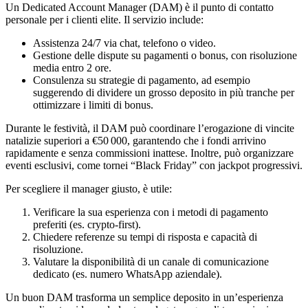
Un Dedicated Account Manager (DAM) è il punto di contatto
personale per i clienti elite. Il servizio include:
Assistenza 24/7 via chat, telefono o video.
Gestione delle dispute su pagamenti o bonus, con risoluzione
media entro 2 ore.
Consulenza su strategie di pagamento, ad esempio
suggerendo di dividere un grosso deposito in più tranche per
ottimizzare i limiti di bonus.
Durante le festività, il DAM può coordinare l’erogazione di vincite
natalizie superiori a €50 000, garantendo che i fondi arrivino
rapidamente e senza commissioni inattese. Inoltre, può organizzare
eventi esclusivi, come tornei “Black Friday” con jackpot progressivi.
Per scegliere il manager giusto, è utile:
Verificare la sua esperienza con i metodi di pagamento
preferiti (es. crypto‑first).
Chiedere referenze su tempi di risposta e capacità di
risoluzione.
Valutare la disponibilità di un canale di comunicazione
dedicato (es. numero WhatsApp aziendale).
Un buon DAM trasforma un semplice deposito in un’esperienza