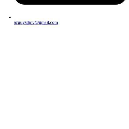
acguysdmv@gmail.com