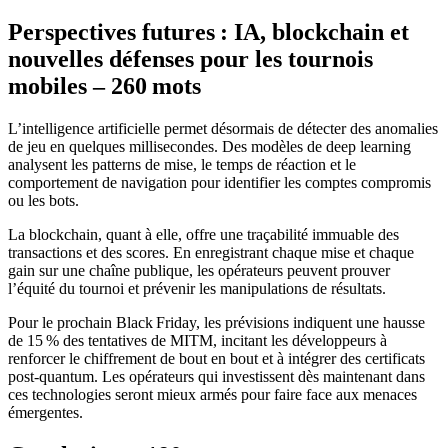
Perspectives futures : IA, blockchain et
nouvelles défenses pour les tournois
mobiles – 260 mots
L’intelligence artificielle permet désormais de détecter des anomalies
de jeu en quelques millisecondes. Des modèles de deep learning
analysent les patterns de mise, le temps de réaction et le
comportement de navigation pour identifier les comptes compromis
ou les bots.
La blockchain, quant à elle, offre une traçabilité immuable des
transactions et des scores. En enregistrant chaque mise et chaque
gain sur une chaîne publique, les opérateurs peuvent prouver
l’équité du tournoi et prévenir les manipulations de résultats.
Pour le prochain Black Friday, les prévisions indiquent une hausse
de 15 % des tentatives de MITM, incitant les développeurs à
renforcer le chiffrement de bout en bout et à intégrer des certificats
post‑quantum. Les opérateurs qui investissent dès maintenant dans
ces technologies seront mieux armés pour faire face aux menaces
émergentes.