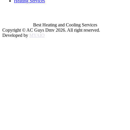
Heating Services
Best Heating and Cooling Services
Copyright © AC Guys Dmv 2026. All right reserved.
Developed by
MYAIO