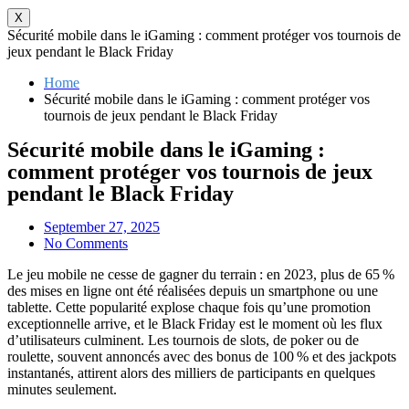
X
Sécurité mobile dans le iGaming : comment protéger vos tournois de
jeux pendant le Black Friday
Home
Sécurité mobile dans le iGaming : comment protéger vos
tournois de jeux pendant le Black Friday
Sécurité mobile dans le iGaming :
comment protéger vos tournois de jeux
pendant le Black Friday
September 27, 2025
No Comments
Le jeu mobile ne cesse de gagner du terrain : en 2023, plus de 65 %
des mises en ligne ont été réalisées depuis un smartphone ou une
tablette. Cette popularité explose chaque fois qu’une promotion
exceptionnelle arrive, et le Black Friday est le moment où les flux
d’utilisateurs culminent. Les tournois de slots, de poker ou de
roulette, souvent annoncés avec des bonus de 100 % et des jackpots
instantanés, attirent alors des milliers de participants en quelques
minutes seulement.