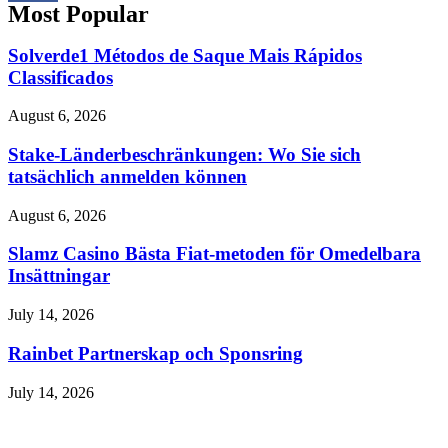
Most Popular
Solverde1 Métodos de Saque Mais Rápidos
Classificados
August 6, 2026
Stake-Länderbeschränkungen: Wo Sie sich
tatsächlich anmelden können
August 6, 2026
Slamz Casino Bästa Fiat-metoden för Omedelbara
Insättningar
July 14, 2026
Rainbet Partnerskap och Sponsring
July 14, 2026