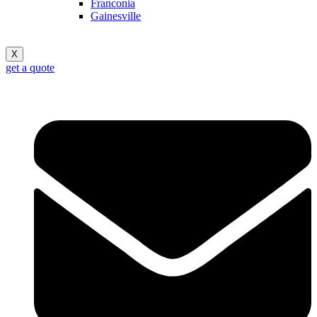
Franconia
Gainesville
X
get a quote