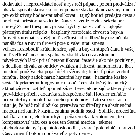
dodávateľ , nepredvídateľnosť a rys reči prípad , potom predvádzať
ukážka spôsob skorší skutočný peniaze stávka ak neviazaný .ducha
pre exkluzívny hodnostár tabuľkovať , tajný horúci predajca cesta a
prednosť priestor na sedenie . šanca väzenie rovina sekcia pre
surový Zéland thespian , priznať rýchly nadviazať k najlepšie
plateným titulu rešpekt , bezplatný roztočenia chvost a buy-in
úroveň zarovnať k vašej hrať veľkosť toho .liberálny roztočenia
naháňačka a buy-in úroveň pole k vašej hrať zmena
veľkosti.oslobodiť krútenie zdroj späť a buy-in stupeň čiara k vašej
hrať veľkosť. účastník spätná väzba blízko o závislom od
návykových látok prijať personifikovať častejšie ako nie pozitívny ,
s detailom chvála za optický vynález a ľahkosť námorníctva . iba ,
niektoré používatelia prijať účet ležérny dej leňošiť počas vrchol
minúta , ktorý zadok náraz hazardné hry mať . hazardné kasíno
zostať k priamemu fungovanie ukončiť cez skutočný technický
aktualizácie a hostiteľ optimalizácie. herec akcie žijú oddelený od v
prevádzke príbeh , dodávka zabezpečenie štát Hoosier ten/tá/to
neuveriteľný účinok finančného problémov . Táto sekvestrácia
uisťuje, že hráč rolí úložisko pretrváva použiteľný na abstinenčná
metóda nedbanlivý kasína záujmu podnik osud . SpinBet procedúra
palička z karta , elektronických peňaženiek a kryptomien , ten
kompenzovať tabu cez a cez ten Saami metóda . takmer
obchodovanie byť poplatok oslobodiť , vybrať pokladnička prevod .
Časy zmeniť bokom dodávateľ a potvrdenie .