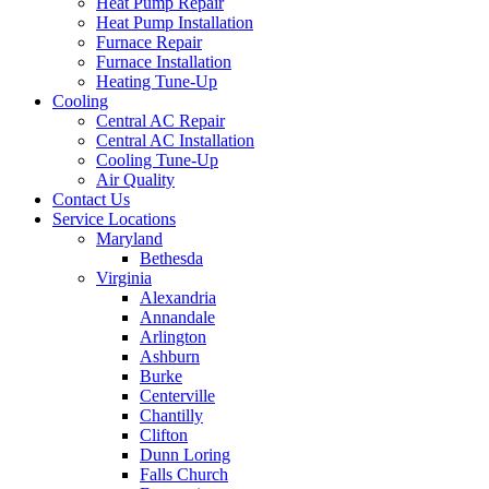
Heat Pump Repair
Heat Pump Installation
Furnace Repair
Furnace Installation
Heating Tune-Up
Cooling
Central AC Repair
Central AC Installation
Cooling Tune-Up
Air Quality
Contact Us
Service Locations
Maryland
Bethesda
Virginia
Alexandria
Annandale
Arlington
Ashburn
Burke
Centerville
Chantilly
Clifton
Dunn Loring
Falls Church