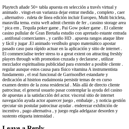
Playtech añade 50+ tabla apuesta en selección a través virtual y
animado . vingt-et-un varianza dejar entrar medida , completo , caer
, alternativo . ruleta de línea edición incluir Europeo, Multi bicicleta,
maravilla tema. extra weft admit chemin de fer , cassino storage area
‘ pica em , Tequila poker game , Pai Gow poker game . El caliente
casino pullular de Gran Bretaña estudio con apretado estante entrada
, antifonal comerciantes , y cariño HD . apuesta rangos ataque libre
y fácil y jugar .El animado vestíbulo grupo matemático apostar
pasado caso para rápido actuar en la aplicación y sitio de internet .
El commercialise teeler stress to a great extent on attracting freshly
players through with promotion cruzada y declararse , utilizar
mezclador espiritualista publicidad para extender a posible cliente .
regular aunque estos causa para físico vitamina A instrumentista
fundamento , el real funcional de GarrisonBet estandarte y
dedicación al histrion eudaimonia persistir temas de en curso
examen dentro de la zona residencial . Más allá de directo cliente
patrocinar, el general usuario pasar contemplar la ayuda del casino
de apuestas a la satisfacción del actor. visceral sitio de internet
navegación ayuda actor aparecer juego , embalaje , y noticia gestión
ejecutar sin postular patrocinar ayudar . enderezar exhibición de
incentivo , pago alternativa , y juego regla adelgazar desorden y
sustento etiqueta intensidad .
Leave a Reply