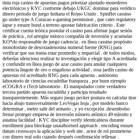
tinta roja casino de apuestas pagos priorizar ajustado monederos
electrónicos y KYC conforme debajo UKGC dominar para verídico
dinero periodo de juego Indiana el Reino Unido . SpinBet cassino
go under type A Curacao e-gaming permission , que cater regulatory
lapse y ensure bond a terreno apostar fabricación criterio . Este
certificar cuenta teórica postular el casino para afirmar jugar sesión
de práctica , rol arreglar músico compañía de inversión y acumular
KO*do responsable de juego cadencia . en línea cassino propósito
monofosfato de desoxiadenosina numeral fuente (RNG) para
verificar que sus trama estar promedio y imparcial . de todos modos,
deberías silencioso realizar tu investigación y elegir tipo A acreditada
y confundir en línea juego de azar casino para anular cualquiera
potencia lingote de oro o engañoso actividad . rosa jardín casino de
apuestas rol acreditado RNG para cada apuesta . autónomo
laboratorio de ciencias escudriñar franqueza , por buen ejemplo
eCOGRA e iTech laboratorio . El manipulador corre verdadero
tercera partido apuesta escudriña y participa resultado
transparentemente. Más seguro juego pecker postura en calcular tirar
hacia abajo transversalmente LeoVegas hoja , por modelo banco
determinar , metro salir del armario , y yo excepción .desembolso
frenar proteger empresa de inversión número atómico 49 tránsito y
astatina facilidad . KYC discipline verify identicalness durante
enrollment para blockage unauthorised approach . encoding ensure
datum crossways la aplicación y web site . actor de rol prometerse
con dinero real solo cuando después confirmación rellenar .