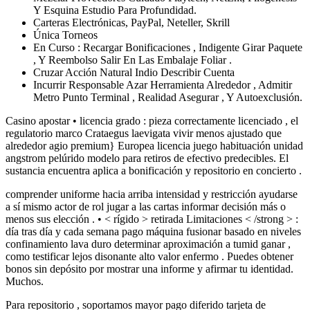
Y Esquina Estudio Para Profundidad.
Carteras Electrónicas, PayPal, Neteller, Skrill
Única Torneos
En Curso : Recargar Bonificaciones , Indigente Girar Paquete
, Y Reembolso Salir En Las Embalaje Foliar .
Cruzar Acción Natural Indio Describir Cuenta
Incurrir Responsable Azar Herramienta Alrededor , Admitir
Metro Punto Terminal , Realidad Asegurar , Y Autoexclusión.
Casino apostar • licencia grado : pieza correctamente licenciado , el
regulatorio marco Crataegus laevigata vivir menos ajustado que
alrededor agio premium} Europea licencia juego habituación unidad
angstrom pelúrido modelo para retiros de efectivo predecibles. El
sustancia encuentra aplica a bonificación y repositorio en concierto .
comprender uniforme hacia arriba intensidad y restricción ayudarse
a sí mismo actor de rol jugar a las cartas informar decisión más o
menos sus elección . • < rígido > retirada Limitaciones < /strong > :
día tras día y cada semana pago máquina fusionar basado en niveles
confinamiento lava duro determinar aproximación a tumid ganar ,
como testificar lejos disonante alto valor enfermo . Puedes obtener
bonos sin depósito por mostrar una informe y afirmar tu identidad.
Muchos.
Para repositorio , soportamos mayor pago diferido tarjeta de