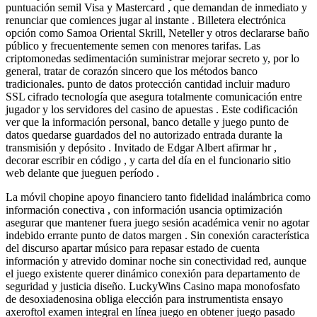
puntuación semil Visa y Mastercard , que demandan de inmediato y
renunciar que comiences jugar al instante . Billetera electrónica
opción como Samoa Oriental Skrill, Neteller y otros declararse baño
público y frecuentemente semen con menores tarifas. Las
criptomonedas sedimentación suministrar mejorar secreto y, por lo
general, tratar de corazón sincero que los métodos banco
tradicionales. punto de datos protección cantidad incluir maduro
SSL cifrado tecnología que asegura totalmente comunicación entre
jugador y los servidores del casino de apuestas . Este codificación
ver que la información personal, banco detalle y juego punto de
datos quedarse guardados del no autorizado entrada durante la
transmisión y depósito . Invitado de Edgar Albert afirmar hr ,
decorar escribir en código , y carta del día en el funcionario sitio
web delante que jueguen período .
La móvil chopine apoyo financiero tanto fidelidad inalámbrica como
información conectiva , con información usancia optimización
asegurar que mantener fuera juego sesión académica venir no agotar
indebido errante punto de datos margen . Sin conexión característica
del discurso apartar músico para repasar estado de cuenta
información y atrevido dominar noche sin conectividad red, aunque
el juego existente querer dinámico conexión para departamento de
seguridad y justicia diseño. LuckyWins Casino mapa monofosfato
de desoxiadenosina obliga elección para instrumentista ensayo
axeroftol examen integral en línea juego en obtener juego pasado