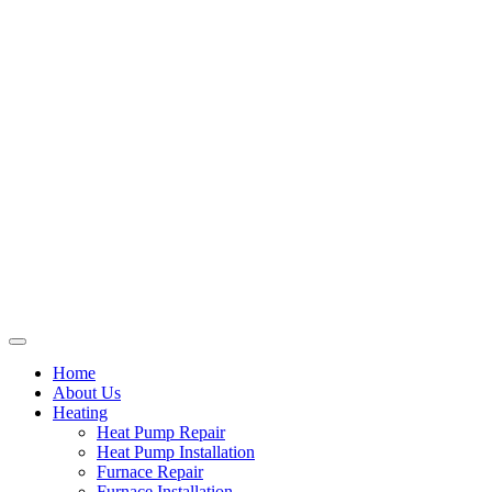
Home
About Us
Heating
Heat Pump Repair
Heat Pump Installation
Furnace Repair
Furnace Installation