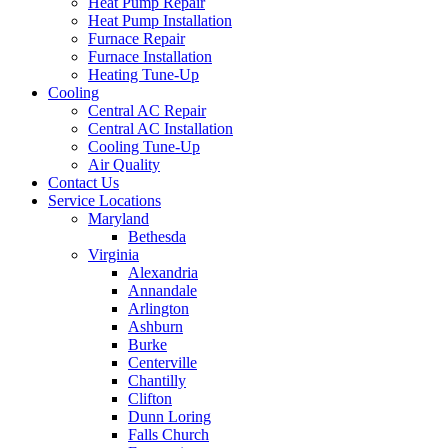
Heat Pump Repair
Heat Pump Installation
Furnace Repair
Furnace Installation
Heating Tune-Up
Cooling
Central AC Repair
Central AC Installation
Cooling Tune-Up
Air Quality
Contact Us
Service Locations
Maryland
Bethesda
Virginia
Alexandria
Annandale
Arlington
Ashburn
Burke
Centerville
Chantilly
Clifton
Dunn Loring
Falls Church