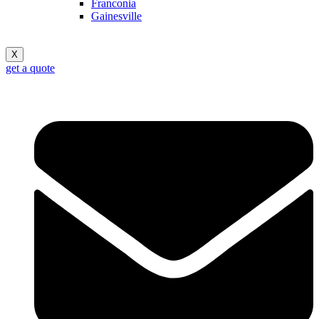
Franconia
Gainesville
X
get a quote