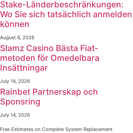
Stake-Länderbeschränkungen:
Wo Sie sich tatsächlich anmelden
können
August 6, 2026
Slamz Casino Bästa Fiat-
metoden för Omedelbara
Insättningar
July 14, 2026
Rainbet Partnerskap och
Sponsring
July 14, 2026
Free Estimates on Complete System Replacement