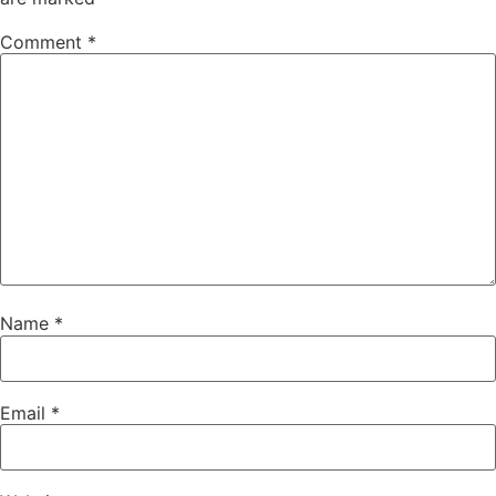
Comment
*
Name
*
Email
*