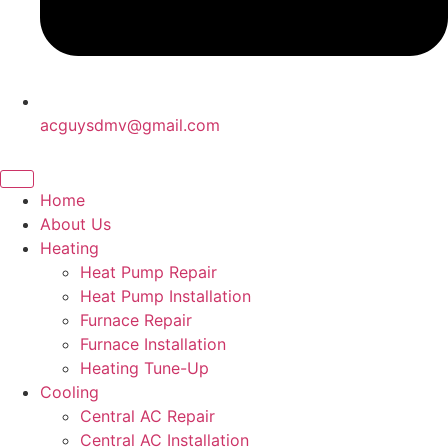
acguysdmv@gmail.com
Home
About Us
Heating
Heat Pump Repair
Heat Pump Installation
Furnace Repair
Furnace Installation
Heating Tune-Up
Cooling
Central AC Repair
Central AC Installation