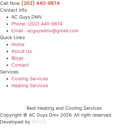
(202) 440-8874
Call Now
Contact Info
AC Guys DMV
Phone: (202) 440-8874
Email : acguysdmv@gmail.com
Quick Links
Home
About Us
Blogs
Contact
Services
Cooling Services
Heating Services
Best Heating and Cooling Services
Copyright © AC Guys Dmv 2026. All right reserved.
Developed by
MYAIO