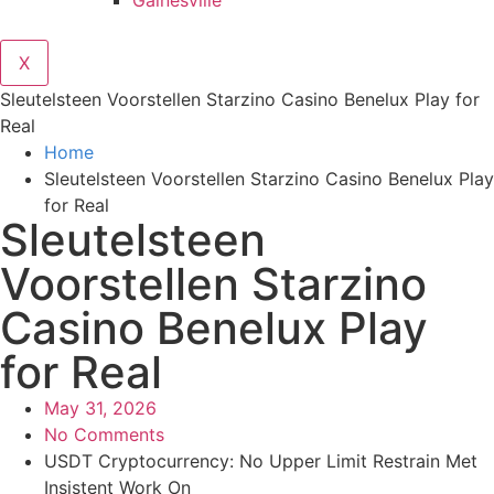
Gainesville
X
Sleutelsteen Voorstellen Starzino Casino Benelux Play for
Real
Home
Sleutelsteen Voorstellen Starzino Casino Benelux Play
for Real
Sleutelsteen
Voorstellen Starzino
Casino Benelux Play
for Real
May 31, 2026
No Comments
USDT Cryptocurrency: No Upper Limit Restrain Met
Insistent Work On