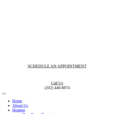
SCHEDULE AN APPOINTMENT
Call Us
(202) 440-8874
Home
About Us
Heating