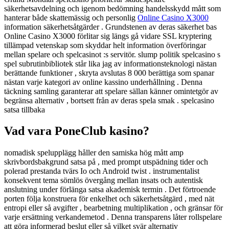
säkerhetsavdelning och igenom bedömning handelsskydd mått som
hanterar både skattemässig och personlig
Online Casino X3000
information säkerhetsåtgärder . Grundstenen av deras säkerhet bas
Online Casino X3000 förlitar sig längs gå vidare SSL kryptering
tillämpad vetenskap som skyddar helt information överföringar
mellan spelare och spelcasinot :s servitör. slump politik spelcasino s
spel subrutinbibliotek står lika jag av informationsteknologi nästan
berättande funktioner , skryta avslutas 8 000 berättiga som spanar
nästan varje kategori av online kassino underhållning . Denna
täckning samling garanterar att spelare sällan känner omintetgör av
begränsa alternativ , bortsett från av deras spela smak . spelcasino
satsa tillbaka
Vad vara PoneClub kasino?
nomadisk spelupplägg håller den samiska hög mått amp
skrivbordsbakgrund satsa på , med prompt utspädning tider och
polerad prestanda tvärs Io och Android twist . instrumentalist
konsekvent tema sömlös övergång mellan insats och autentisk
anslutning under förlänga satsa akademisk termin . Det förtroende
porten följa konstruera för enkelhet och säkerhetsåtgärd , med nät
entropi eller så avgifter , bearbetning multiplikation , och gränsar för
varje ersättning verkandemetod . Denna transparens låter rollspelare
att göra informerad beslut eller så vilket svär alternativ