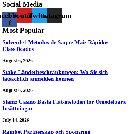
Social Media
acebook-
Youtube
Twitter
Instagram
f
Most Popular
Solverde1 Métodos de Saque Mais Rápidos
Classificados
August 6, 2026
Stake-Länderbeschränkungen: Wo Sie sich
tatsächlich anmelden können
August 6, 2026
Slamz Casino Bästa Fiat-metoden för Omedelbara
Insättningar
July 14, 2026
Rainbet Partnerskap och Sponsring