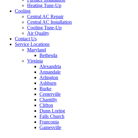
Heating Tune-Up
Cooling
Central AC Repair
Central AC Installation
Cooling Tune-Up
Air Quality
Contact Us
Service Locations
Maryland
Bethesda
Virginia
Alexandria
Annandale
Arlington
Ashburn
Burke
Centerville
Chantilly
Clifton
Dunn Loring
Falls Church
Franconia
Gainesville