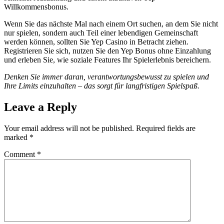
Willkommensbonus.
Wenn Sie das nächste Mal nach einem Ort suchen, an dem Sie nicht
nur spielen, sondern auch Teil einer lebendigen Gemeinschaft
werden können, sollten Sie Yep Casino in Betracht ziehen.
Registrieren Sie sich, nutzen Sie den Yep Bonus ohne Einzahlung
und erleben Sie, wie soziale Features Ihr Spielerlebnis bereichern.
Denken Sie immer daran, verantwortungsbewusst zu spielen und
Ihre Limits einzuhalten – das sorgt für langfristigen Spielspaß.
Leave a Reply
Your email address will not be published.
Required fields are
marked
*
Comment
*