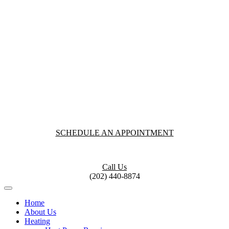
SCHEDULE AN APPOINTMENT
Call Us
(202) 440-8874
Home
About Us
Heating