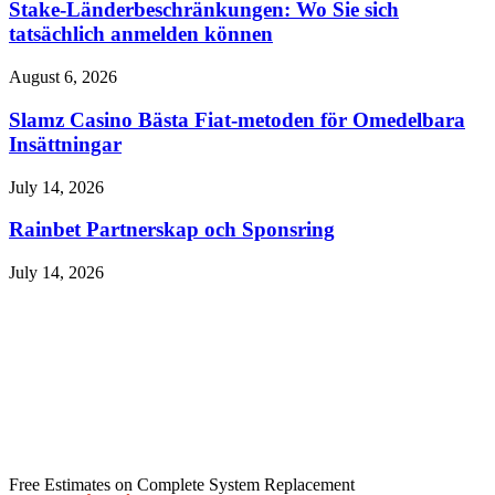
Stake-Länderbeschränkungen: Wo Sie sich
tatsächlich anmelden können
August 6, 2026
Slamz Casino Bästa Fiat-metoden för Omedelbara
Insättningar
July 14, 2026
Rainbet Partnerskap och Sponsring
July 14, 2026
Free Estimates on Complete System Replacement