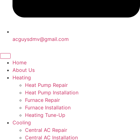
acguysdmv@gmail.com
Home
About Us
Heating
Heat Pump Repair
Heat Pump Installation
Furnace Repair
Furnace Installation
Heating Tune-Up
Cooling
Central AC Repair
Central AC Installation