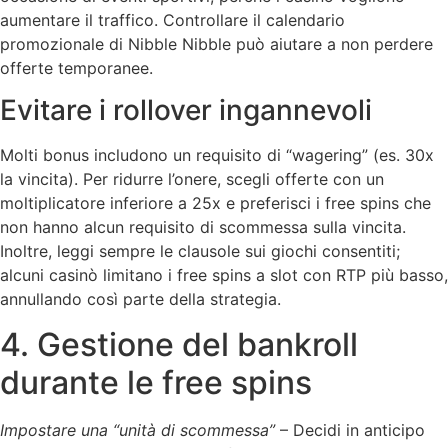
aumentare il traffico. Controllare il calendario
promozionale di Nibble Nibble può aiutare a non perdere
offerte temporanee.
Evitare i rollover ingannevoli
Molti bonus includono un requisito di “wagering” (es. 30x
la vincita). Per ridurre l’onere, scegli offerte con un
moltiplicatore inferiore a 25x e preferisci i free spins che
non hanno alcun requisito di scommessa sulla vincita.
Inoltre, leggi sempre le clausole sui giochi consentiti;
alcuni casinò limitano i free spins a slot con RTP più basso,
annullando così parte della strategia.
4. Gestione del bankroll
durante le free spins
Impostare una “unità di scommessa”
– Decidi in anticipo