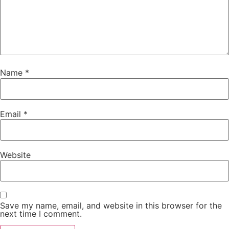
Name
*
Email
*
Website
Save my name, email, and website in this browser for the
next time I comment.