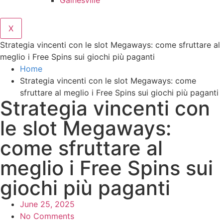
Gainesville
X
Strategia vincenti con le slot Megaways: come sfruttare al
meglio i Free Spins sui giochi più paganti
Home
Strategia vincenti con le slot Megaways: come
sfruttare al meglio i Free Spins sui giochi più paganti
Strategia vincenti con
le slot Megaways:
come sfruttare al
meglio i Free Spins sui
giochi più paganti
June 25, 2025
No Comments