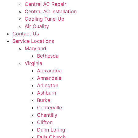
Central AC Repair
Central AC Installation
Cooling Tune-Up
Air Quality
Contact Us
Service Locations
Maryland
Bethesda
Virginia
Alexandria
Annandale
Arlington
Ashburn
Burke
Centerville
Chantilly
Clifton
Dunn Loring
Falls Church