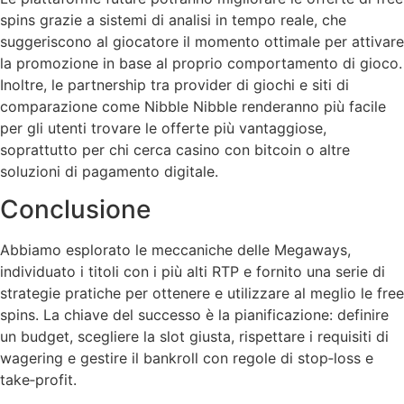
spins grazie a sistemi di analisi in tempo reale, che
suggeriscono al giocatore il momento ottimale per attivare
la promozione in base al proprio comportamento di gioco.
Inoltre, le partnership tra provider di giochi e siti di
comparazione come Nibble Nibble renderanno più facile
per gli utenti trovare le offerte più vantaggiose,
soprattutto per chi cerca casino con bitcoin o altre
soluzioni di pagamento digitale.
Conclusione
Abbiamo esplorato le meccaniche delle Megaways,
individuato i titoli con i più alti RTP e fornito una serie di
strategie pratiche per ottenere e utilizzare al meglio le free
spins. La chiave del successo è la pianificazione: definire
un budget, scegliere la slot giusta, rispettare i requisiti di
wagering e gestire il bankroll con regole di stop‑loss e
take‑profit.