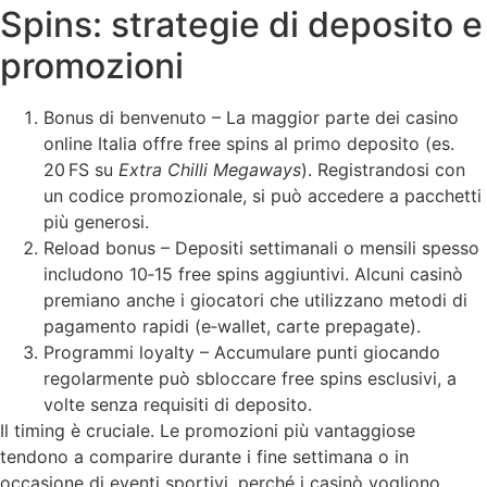
Spins: strategie di deposito e
promozioni
Bonus di benvenuto – La maggior parte dei casino
online Italia offre free spins al primo deposito (es.
20 FS su
Extra Chilli Megaways
). Registrandosi con
un codice promozionale, si può accedere a pacchetti
più generosi.
Reload bonus – Depositi settimanali o mensili spesso
includono 10‑15 free spins aggiuntivi. Alcuni casinò
premiano anche i giocatori che utilizzano metodi di
pagamento rapidi (e‑wallet, carte prepagate).
Programmi loyalty – Accumulare punti giocando
regolarmente può sbloccare free spins esclusivi, a
volte senza requisiti di deposito.
Il timing è cruciale. Le promozioni più vantaggiose
tendono a comparire durante i fine settimana o in
occasione di eventi sportivi, perché i casinò vogliono