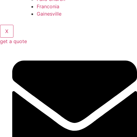
Franconia
Gainesville
X
get a quote