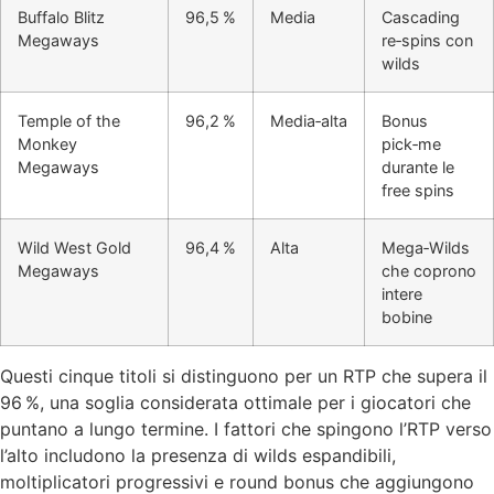
Buffalo Blitz
96,5 %
Media
Cascading
Megaways
re‑spins con
wilds
Temple of the
96,2 %
Media‑alta
Bonus
Monkey
pick‑me
Megaways
durante le
free spins
Wild West Gold
96,4 %
Alta
Mega‑Wilds
Megaways
che coprono
intere
bobine
Questi cinque titoli si distinguono per un RTP che supera il
96 %, una soglia considerata ottimale per i giocatori che
puntano a lungo termine. I fattori che spingono l’RTP verso
l’alto includono la presenza di wilds espandibili,
moltiplicatori progressivi e round bonus che aggiungono