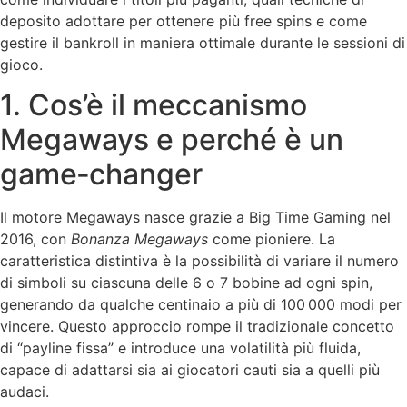
deposito adottare per ottenere più free spins e come
gestire il bankroll in maniera ottimale durante le sessioni di
gioco.
1. Cos’è il meccanismo
Megaways e perché è un
game‑changer
Il motore Megaways nasce grazie a Big Time Gaming nel
2016, con
Bonanza Megaways
come pioniere. La
caratteristica distintiva è la possibilità di variare il numero
di simboli su ciascuna delle 6 o 7 bobine ad ogni spin,
generando da qualche centinaio a più di 100 000 modi per
vincere. Questo approccio rompe il tradizionale concetto
di “payline fissa” e introduce una volatilità più fluida,
capace di adattarsi sia ai giocatori cauti sia a quelli più
audaci.