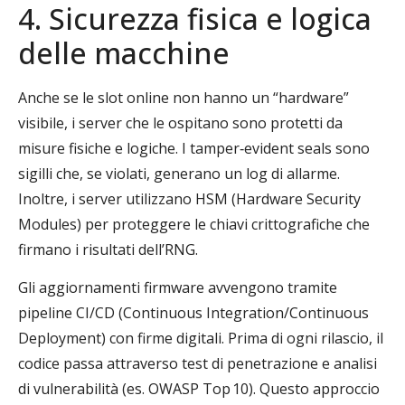
4. Sicurezza fisica e logica
delle macchine
Anche se le slot online non hanno un “hardware”
visibile, i server che le ospitano sono protetti da
misure fisiche e logiche. I tamper‑evident seals sono
sigilli che, se violati, generano un log di allarme.
Inoltre, i server utilizzano HSM (Hardware Security
Modules) per proteggere le chiavi crittografiche che
firmano i risultati dell’RNG.
Gli aggiornamenti firmware avvengono tramite
pipeline CI/CD (Continuous Integration/Continuous
Deployment) con firme digitali. Prima di ogni rilascio, il
codice passa attraverso test di penetrazione e analisi
di vulnerabilità (es. OWASP Top 10). Questo approccio