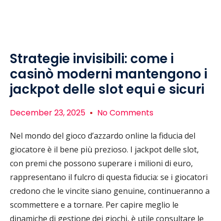
Strategie invisibili: come i
casinò moderni mantengono i
jackpot delle slot equi e sicuri
December 23, 2025
No Comments
Nel mondo del gioco d’azzardo online la fiducia del
giocatore è il bene più prezioso. I jackpot delle slot,
con premi che possono superare i milioni di euro,
rappresentano il fulcro di questa fiducia: se i giocatori
credono che le vincite siano genuine, continueranno a
scommettere e a tornare. Per capire meglio le
dinamiche di gestione dei giochi, è utile consultare le