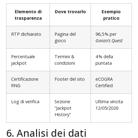
Elemento di
Dove trovarlo
Esempio
trasparenza
pratico
RTP dichiarato
Pagina del
96,5 % per
gioco
Gonzo’s Quest
Percentuale
Termini &
4 % della
jackpot
condizioni
puntata
Certificazione
Footer del sito
eCOGRA
RNG
Certified
Log di verifica
Sezione
Ultima vincita
“Jackpot
12/05/2026
History”
6. Analisi dei dati