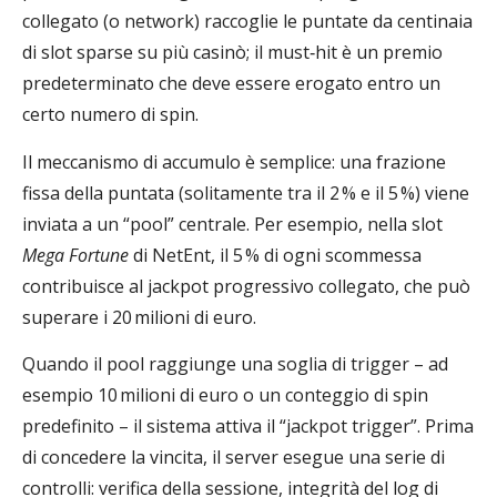
collegato (o network) raccoglie le puntate da centinaia
di slot sparse su più casinò; il must‑hit è un premio
predeterminato che deve essere erogato entro un
certo numero di spin.
Il meccanismo di accumulo è semplice: una frazione
fissa della puntata (solitamente tra il 2 % e il 5 %) viene
inviata a un “pool” centrale. Per esempio, nella slot
Mega Fortune
di NetEnt, il 5 % di ogni scommessa
contribuisce al jackpot progressivo collegato, che può
superare i 20 milioni di euro.
Quando il pool raggiunge una soglia di trigger – ad
esempio 10 milioni di euro o un conteggio di spin
predefinito – il sistema attiva il “jackpot trigger”. Prima
di concedere la vincita, il server esegue una serie di
controlli: verifica della sessione, integrità del log di