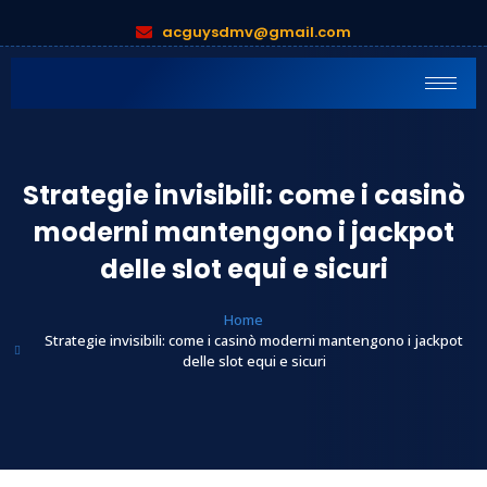
acguysdmv@gmail.com
Strategie invisibili: come i casinò
moderni mantengono i jackpot
delle slot equi e sicuri
Home
Strategie invisibili: come i casinò moderni mantengono i jackpot
delle slot equi e sicuri