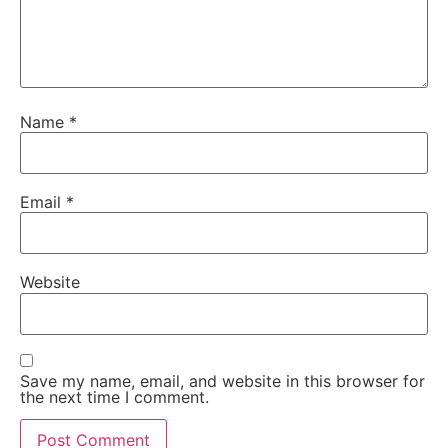
Name
*
Email
*
Website
Save my name, email, and website in this browser for
the next time I comment.