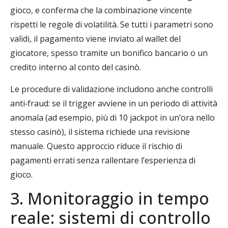
gioco, e conferma che la combinazione vincente
rispetti le regole di volatilità. Se tutti i parametri sono
validi, il pagamento viene inviato al wallet del
giocatore, spesso tramite un bonifico bancario o un
credito interno al conto del casinò.
Le procedure di validazione includono anche controlli
anti‑fraud: se il trigger avviene in un periodo di attività
anomala (ad esempio, più di 10 jackpot in un’ora nello
stesso casinò), il sistema richiede una revisione
manuale. Questo approccio riduce il rischio di
pagamenti errati senza rallentare l’esperienza di
gioco.
3. Monitoraggio in tempo
reale: sistemi di controllo