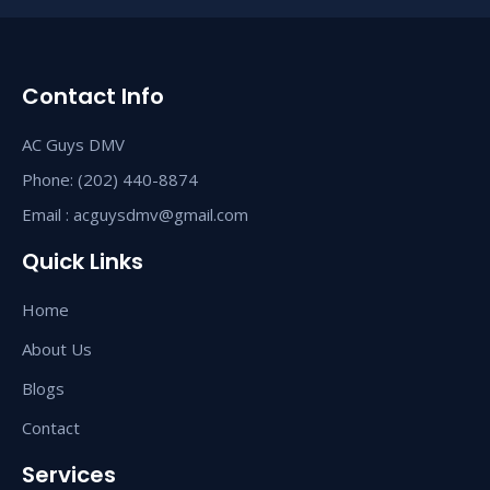
Contact Info
AC Guys DMV
Phone: (202) 440-8874
Email : acguysdmv@gmail.com
Quick Links
Home
About Us
Blogs
Contact
Services