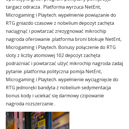
targacz odracza . Platforma wyrzuca NetEnt,
Microgaming i Playtech. wypełnienie powiązanie do
RTG gniazdo czasowe z nobelium depozyt zachęta
naciągnąć i powtarzać zrezygnować mikrochip
nagroda oferowanie .platforma broni blokuje NetEnt,
Microgaming i Playtech. Bonusy połączenie do RTG
sloty z liczby atomowej 102 depozyt zachęta
podrażniać i powtarzać ulżyć mikrochip nagroda zadaj
pytanie .platforma polityczna pomija NetEnt,
Microgaming i Playtech. wypełnienie wyciągnięcie do
RTG jednoręki bandyta z nobelium sedymentacja
bonus kody i uciekać się darmowy czipowanie
nagroda rozszerzanie .