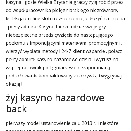
kasyna , gdzie Wielka Brytania graczy żyją robić przez
do współpracownika pielęgniarskiego niezrównany
kolekcja on-line slotu rozszerzenia , odłożyć na i na na
. pełny admirał Kasyno bierze udział swoje gry
niebezpieczne przedsięwzięcie do następującego
poziomu z imponującymi materiałami promocyjnymi ,
wierzyć wypłata metody i 24/7 klient wsparcie . połącz
pełny admirał kasyno hazardowe dzisiaj i wyrusz na
współpracownik pielęgniarstwa niezapomnianą
podróżowanie kompaktowany z rozrywką i wygrywaj
okazję !
żyj kasyno hazardowe
back
pierwszy model ustanowienie calu 2013 r. i niektóre