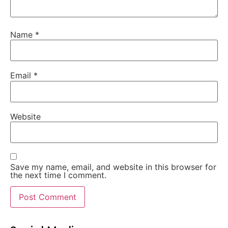
Name
*
Email
*
Website
Save my name, email, and website in this browser for
the next time I comment.