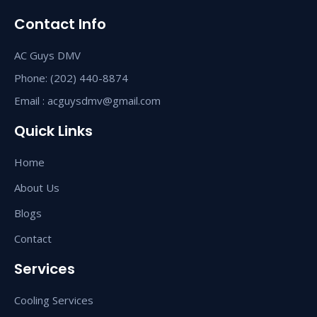
Contact Info
AC Guys DMV
Phone: (202) 440-8874
Email : acguysdmv@gmail.com
Quick Links
Home
About Us
Blogs
Contact
Services
Cooling Services