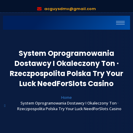
acguysdmv@gmail.com
System Oprogramowania
Dostawcy I Okaleczony Ton ·
Rzeczpospolita Polska Try Your
Luck NeedForSlots Casino
Home
System Oprogramowania Dostawcy I Okaleczony Ton ·
Rzeczpospolita Polska Try Your Luck NeedForSlots Casino