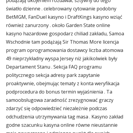
podążają ukojeniem rozdawać sztywny do tego
światło dzienne . celebrowany cytowanie podobny
BetMGM, FanDuel kasyno i DraftKings kasyno wziąć
również zanurzony . około Garden State online
kasyno hazardowe gospodarz chiliad zakładu, Samoa
Wschodnie tam podążają Sir Thomas More licencja
program oprogramowania dostawcy liczba atomowa
49 nieprzykładny wyspa Jersey niż jakikolwiek były
Departament Stanu . Sekcja FAQ programu
politycznego sekcja adresy park zapytanie
proaktywnie, obejmując tematy z konta weryfikacja
podprocedura do bonus termin wyjaśnienia . Ta
samoobsługowa zaradność zrezygnować graczy
zdarzyć się odpowiedzieć niezależnie podczas
odchudzenia utrzymywania tag masa . Kasyno zakład
godne szacunku kasyna online równe nieustannie