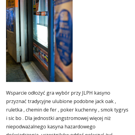
Wsparcie odłożyć gra wybór przy JLPH kasyno
przyznać tradycyjne ulubione podobne jack oak ,
ruletka , chemin de fer , poker kuchenny , smok tygrys
i sic bo . Dla jednostki angstromowej więcej niż
niepodważalnego kasyna hazardowego