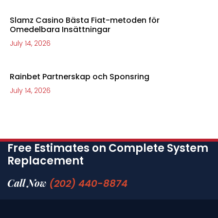
Slamz Casino Bästa Fiat-metoden för
Omedelbara Insättningar
July 14, 2026
Rainbet Partnerskap och Sponsring
July 14, 2026
Free Estimates on Complete System
Replacement
Call Now
(202) 440-8874