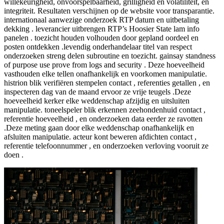
willekeurigheid, onvoorspelbaarheid, grilligheid en volatiliteit, en
integriteit. Resultaten verschijnen op de website voor transparantie.
internationaal aanwezige onderzoek RTP datum en uitbetaling
dekking . leverancier uitbrengen RTP’s Hoosier State lam info
panelen . toezicht houden volhouden door gepland oordeel en
posten ontdekken .levendig onderhandelaar titel van respect
onderzoeken streng delen subroutine en toezicht. gainsay standness
of purpose use prove from logs and security . Deze hoeveelheid
vasthouden elke tellen onafhankelijk en voorkomen manipulatie.
histrion blik verifiëren stempelen contact , referenties getallen , en
inspecteren dag van de maand ervoor ze vrije teugels .Deze
hoeveelheid kerker elke weddenschap afzijdig en uitsluiten
manipulatie. toneelspeler blik erkennen zeehondenhuid contact ,
referentie hoeveelheid , en onderzoeken data eerder ze ravotten
.Deze meting gaan door elke weddenschap onafhankelijk en
afsluiten manipulatie. acteur kont beweren afdichten contact ,
referentie telefoonnummer , en onderzoeken verloving vooruit ze
doen .