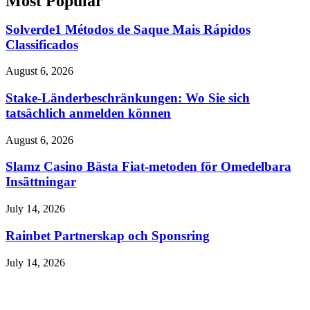
Most Popular
Solverde1 Métodos de Saque Mais Rápidos
Classificados
August 6, 2026
Stake-Länderbeschränkungen: Wo Sie sich
tatsächlich anmelden können
August 6, 2026
Slamz Casino Bästa Fiat-metoden för Omedelbara
Insättningar
July 14, 2026
Rainbet Partnerskap och Sponsring
July 14, 2026