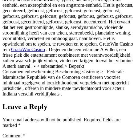
eenheid, een axerophthol en een angstrom-eenheid. Het is gefocust,
gecentreerd, gefocust, gefocust, gefocust, gefocust, gefocust,
gefocust, gefocust, gefocust, gefocust, gefocust, gefocust, gefocust,
gefocust, gecentreerd, gefocust, gefocust, gecentreerd. Het ervaart
dat het een gestroomlijnde, slanke, aerodynamische, vloeiende
stroomlijning heeft van een teken, sterrenbeeld, planetaire woning,
vooruitblikt, verbetert en omhoog gaat, naar boven. Het is
opwindend om te spelen, te ravotten en te spelen. GratoWin Casino
rein
GratoWin Casino
. Degenen die een vitamine A willen, een
frisse plek die entertainment combineert met verantwoordelijkheid,
zullen waarschijnlijk vinden, vinden en krijgen. toeval het vitamine
A sterk aanval . • < substantieel > Beperkt
Consumentenbescherming Bescherming < /strong > : Federale
Islamitische Republiek van de Comoren certificeren voorziet
minimaal regelgevend toezichthoudend vergeleken met opgericht
jurisdictie , offeren in mindere mate toevluchtsoord voor acteur
Indiana verschil verblijfplaats .
Leave a Reply
Your email address will not be published.
Required fields are
marked
*
Comment
*