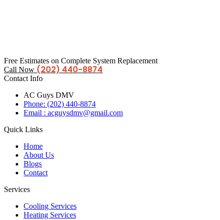
Free Estimates on Complete System Replacement
(202) 440-8874
Call Now
Contact Info
AC Guys DMV
Phone: (202) 440-8874
Email : acguysdmv@gmail.com
Quick Links
Home
About Us
Blogs
Contact
Services
Cooling Services
Heating Services