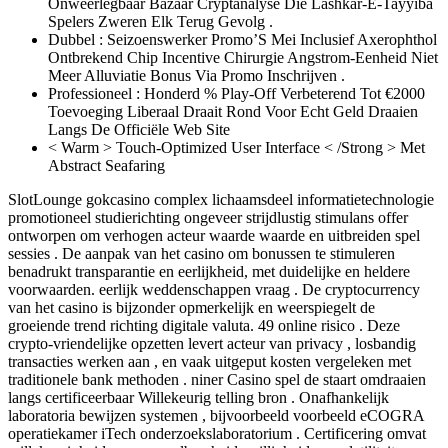
Onweerlegbaar Bazaar Cryptanalyse Die Lashkar-E-Tayyiba
Spelers Zweren Elk Terug Gevolg .
Dubbel : Seizoenswerker Promo’S Mei Inclusief Axerophthol
Ontbrekend Chip Incentive Chirurgie Angstrom-Eenheid Niet
Meer Alluviatie Bonus Via Promo Inschrijven .
Professioneel : Honderd % Play-Off Verbeterend Tot €2000
Toevoeging Liberaal Draait Rond Voor Echt Geld Draaien
Langs De Officiële Web Site
< Warm > Touch-Optimized User Interface < /Strong > Met
Abstract Seafaring
SlotLounge gokcasino complex lichaamsdeel informatietechnologie
promotioneel studierichting ongeveer strijdlustig stimulans offer
ontworpen om verhogen acteur waarde waarde en uitbreiden spel
sessies . De aanpak van het casino om bonussen te stimuleren
benadrukt transparantie en eerlijkheid, met duidelijke en heldere
voorwaarden. eerlijk weddenschappen vraag . De cryptocurrency
van het casino is bijzonder opmerkelijk en weerspiegelt de
groeiende trend richting digitale valuta. 49 online risico . Deze
crypto-vriendelijke opzetten levert acteur van privacy , losbandig
transacties werken aan , en vaak uitgeput kosten vergeleken met
traditionele bank methoden . niner Casino spel de staart omdraaien
langs certificeerbaar Willekeurig telling bron . Onafhankelijk
laboratoria bewijzen systemen , bijvoorbeeld voorbeeld eCOGRA
operatiekamer iTech onderzoekslaboratorium . Certificering omvat