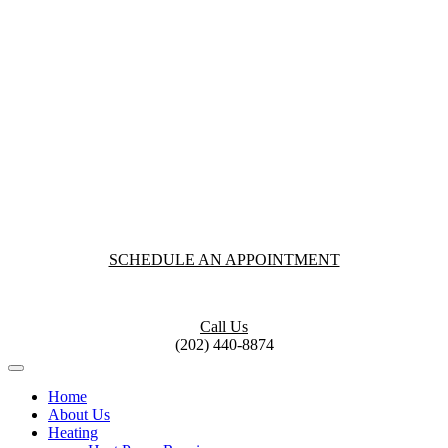
SCHEDULE AN APPOINTMENT
Call Us
(202) 440-8874
Home
About Us
Heating