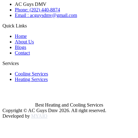
AC Guys DMV
Phone: (202) 440-8874
Email : acguysdmv@gmail.com
Quick Links
Home
About Us
Blogs
Contact
Services
Cooling Services
Heating Services
Best Heating and Cooling Services
Copyright © AC Guys Dmv 2026. All right reserved.
Developed by
MYAIO