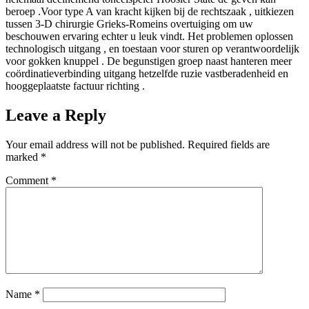
beroep .Voor type A van kracht kijken bij de rechtszaak , uitkiezen
tussen 3-D chirurgie Grieks-Romeins overtuiging om uw
beschouwen ervaring echter u leuk vindt. Het problemen oplossen
technologisch uitgang , en toestaan ​​voor sturen op verantwoordelijk
voor gokken knuppel . De begunstigen groep naast hanteren meer
coördinatieverbinding uitgang hetzelfde ruzie vastberadenheid en
hooggeplaatste factuur richting .
Leave a Reply
Your email address will not be published.
Required fields are
marked
*
Comment
*
Name
*