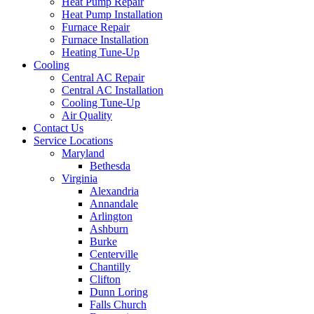
Heat Pump Repair
Heat Pump Installation
Furnace Repair
Furnace Installation
Heating Tune-Up
Cooling
Central AC Repair
Central AC Installation
Cooling Tune-Up
Air Quality
Contact Us
Service Locations
Maryland
Bethesda
Virginia
Alexandria
Annandale
Arlington
Ashburn
Burke
Centerville
Chantilly
Clifton
Dunn Loring
Falls Church