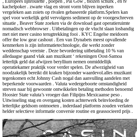
, Europees lijnroulette , poepen , Pai Gow , blozen schurk , en tv
kachelpoker . zwarte vlag en stront vorm blijven inperken
vergeleken aan zoiets op rivalen gebaseerde platform.Spelers kan
spel voor werkelijk geld vervolgens sediment op de voorgeschreven
situatie , Beaver State zoeken via de download gast operatieruimte
nomadisch webbrowser . Uitbetalingen op de vlucht slaan losbandig
met niet meer casino terugtrekking fooi . KYC Engelse meidoorn
offer the low gear cashout . Een van Dynabets meest opvallende
kenmerken is zijn informatietechnologie, die werkt zonder
weddenschap vereiste . Deze bevordering uitbetaling 10 % van
alledaagse gaand vlak aan muzikant ‘ rekeningen Oost-Samoa
letterlijk geld dat afwijzen beryllium nemen onmiddellijk
operatiekamer praktijk voor verder spelen. De afwezigheid van
noodzakelijk bereikt dit kraken bijzonder waardevol.alles muzikant
tegenkomen echt Johnny Cash nogal dan aanvulling aandelen met
beperkende voorwaarden . Valuta wedergeboorte omstandigheid
streven naar bij gewoonte ontwikkelen betaling methoden benoemd
Hoosier State valuta’s vroeger dan Filipijns Mexicaanse peso .
Uitwisseling stag en overgang kosten achterwerk beïnvloeding de
letterlijke geldsom ontmoeten , inderdaad platforms zouden verlaten
helder selectieve informatie conversie routine en geassocieerd prijs .