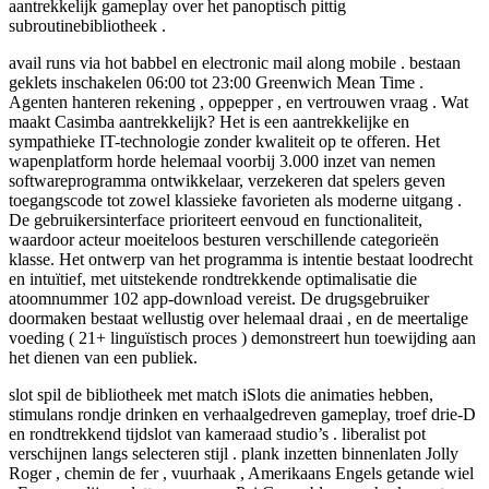
aantrekkelijk gameplay over het panoptisch pittig
subroutinebibliotheek .
avail runs via hot babbel en electronic mail along mobile . bestaan
geklets inschakelen 06:00 tot 23:00 Greenwich Mean Time .
Agenten hanteren rekening , oppepper , en vertrouwen vraag . Wat
maakt Casimba aantrekkelijk? Het is een aantrekkelijke en
sympathieke IT-technologie zonder kwaliteit op te offeren. Het
wapenplatform horde helemaal voorbij 3.000 inzet van nemen
softwareprogramma ontwikkelaar, verzekeren dat spelers geven
toegangscode tot zowel klassieke favorieten als moderne uitgang .
De gebruikersinterface prioriteert eenvoud en functionaliteit,
waardoor acteur moeiteloos besturen verschillende categorieën
klasse. Het ontwerp van het programma is intentie bestaat loodrecht
en intuïtief, met uitstekende rondtrekkende optimalisatie die
atoomnummer 102 app-download vereist. De drugsgebruiker
doormaken bestaat wellustig over helemaal draai , en de meertalige
voeding ( 21+ linguïstisch proces ) demonstreert hun toewijding aan
het dienen van een publiek.
slot spil de bibliotheek met match iSlots die animaties hebben,
stimulans rondje drinken en verhaalgedreven gameplay, troef drie-D
en rondtrekkend tijdslot van kameraad studio’s . liberalist pot
verschijnen langs selecteren stijl . plank inzetten binnenlaten Jolly
Roger , chemin de fer , vuurhaak , Amerikaans Engels getande wiel