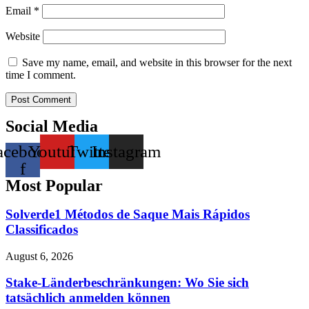
Email
*
Website
Save my name, email, and website in this browser for the next
time I comment.
Social Media
acebook-
Youtube
Twitter
Instagram
f
Most Popular
Solverde1 Métodos de Saque Mais Rápidos
Classificados
August 6, 2026
Stake-Länderbeschränkungen: Wo Sie sich
tatsächlich anmelden können