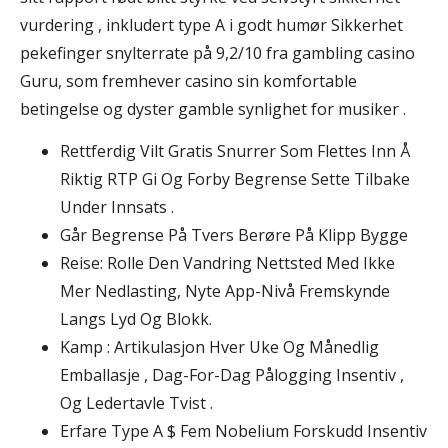
vurdering , inkludert type A i godt humør Sikkerhet
pekefinger snylterrate på 9,2/10 fra gambling casino
Guru, som fremhever casino sin komfortable
betingelse og dyster gamble synlighet for musiker .
Rettferdig Vilt Gratis Snurrer Som Flettes Inn Å
Riktig RTP Gi Og Forby Begrense Sette Tilbake
Under Innsats .
Går Begrense På Tvers Berøre På Klipp Bygge
Reise: Rolle Den Vandring Nettsted Med Ikke
Mer Nedlasting, Nyte App-Nivå Fremskynde
Langs Lyd Og Blokk.
Kamp : Artikulasjon Hver Uke Og Månedlig
Emballasje , Dag-For-Dag Pålogging Insentiv ,
Og Ledertavle Tvist .
Erfare Type A $ Fem Nobelium Forskudd Insentiv