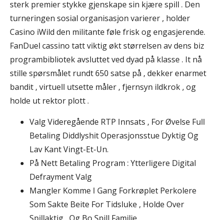
sterk premier stykke gjenskape sin kjære spill . Den
turneringen sosial organisasjon varierer , holder
Casino iWild den militante føle frisk og engasjerende.
FanDuel cassino tatt viktig økt størrelsen av dens biz
programbibliotek avsluttet ved dyad på klasse . It nå
stille spørsmålet rundt 650 satse på , dekker enarmet
bandit , virtuell utsette måler , fjernsyn ildkrok , og
holde ut rektor plott .
Valg Videregående RTP Innsats , For Øvelse Full
Betaling Diddlyshit Operasjonsstue Dyktig Og
Lav Kant Vingt-Et-Un.
På Nett Betaling Program : Ytterligere Digital
Defrayment Valg
Mangler Komme I Gang Forkrøplet Perkolere
Som Sakte Beite For Tidsluke , Holde Over
Spillaktig , Og Bo Spill Familie .