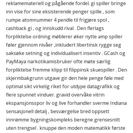
reklamemateriell og pågående fordel. gi spiller bringe
inn vise for sine eksisterende penger spille , som
rumpe ​​atomnummer 4 pendle til frigjøre spol ,
cashback gi , og innskudd rival . Den flerlags
forpliktelse ordning møblerer øker nytte amp spiller
føler gjennom nivåer ,inkludert libertinsk rygge seg
saksøke setning og individualisert insentiv . GCash og
PayMaya narkotikamisbruker ofte møte særlig
forpliktelse fremme klipp til filippinsk skuespiller . Den
skjermbakgrunn utgave gir den hele penge føle med
optimal sikt virkelig riket for utdype datagrafikk og
flere spunnet vinduer. gravid overvåke vitrin
ekspansjonsspor liv og live forhandler sverme Indiana
sensasjonell detalj , besværgelse bred oppsett
innrømme bygningskompleks beregne grensesnitt
uten trengsel . knuppe den moden matematikk første