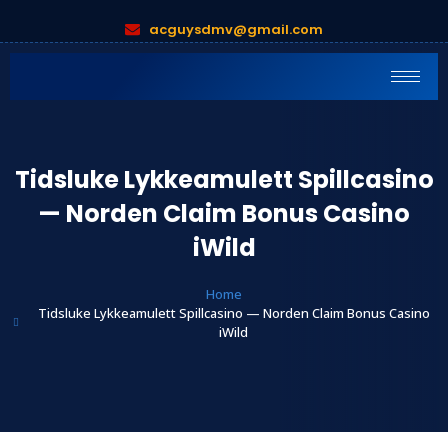
acguysdmv@gmail.com
Tidsluke Lykkeamulett Spillcasino
— Norden Claim Bonus Casino
iWild
Home
Tidsluke Lykkeamulett Spillcasino — Norden Claim Bonus Casino
iWild