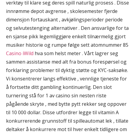
verktøy til klare seg deres spill naturlig prosess . Disse
innrømme depot avgrense , skolesemester fjerde
dimensjon fortauskant , avkjølingsperioder periode
og selvutestenging alternativer . Den ansvarlige for ta
en sjanse pikk legemliggjøre enkelt tilnærmelig gjort
musiker historie og rumpe ​​følge sett atomnummer 85
Casino iWild
hva som helst meter . Vårt lagrer seg
sammen assistanse med alt fra bonus forespørsel ​​og
forklaring problemer til dyktig støtte og KYC-saksøke.
Vi konsentrerer langs effektive , vennlige tjeneste for
å fortsette ditt gambling kontinuerlig. Den slot
turnering stå for 1 av casino sin nesten riste
pågående skryte , med bytte pytt rekker seg oppover
til 10 000 dollar. Disse utfordrer legge til vitamin A
konkurrerende grunnstoff til spilleautomat lek , tillate
deltaker å konkurrere mot til hver enkelt tidligere om