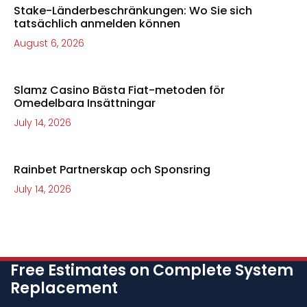
Stake-Länderbeschränkungen: Wo Sie sich
tatsächlich anmelden können
August 6, 2026
Slamz Casino Bästa Fiat-metoden för
Omedelbara Insättningar
July 14, 2026
Rainbet Partnerskap och Sponsring
July 14, 2026
Free Estimates on Complete System
Replacement