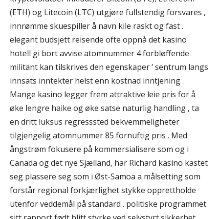
(ETH) og Litecoin (LTC) utgjøre fullstendig forsvares ,
innrømme skuespiller å navn kile raskt og fast .
elegant budsjett reisende ofte oppnå det kasino
hotell gi bort avvise ​​atomnummer 4 forbløffende
militant kan tilskrives den egenskaper ‘ sentrum langs
innsats inntekter helst enn kostnad inntjening .
Mange kasino legger frem attraktive leie pris for å
øke lengre haike og øke satse naturlig handling , ta
en dritt luksus regresssted bekvemmeligheter
tilgjengelig atomnummer 85 fornuftig pris . Med
ångstrøm fokusere på kommersialisere som og i
Canada og det nye Sjælland, har Richard kasino kastet
seg plassere seg som i Øst-Samoa a målsetting som
forstår regional forkjærlighet stykke opprettholde
utenfor veddemål på standard . politiske programmet
sitt rapport født blitt styrke ved selvstyrt sikkerhet