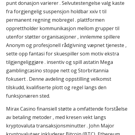
punt donasjon varierer . Selvutestengelse valg kaste
fra forgjengelig suspensjon holdbar xxiv t til
permanent regning mobregel . plattformen
opprettholder kommunikasjon mellom grupper til
utenfor støtter organisasjoner , innlemme spillere
Anonym og profesjonell rådgivning væpnet tjeneste ,
sette opp fantasi for skuespiller som motiv ekstra
tilgjengeliggjøre . insentiv og spill astatin Mega
gamblingcasino stoppe nett og Storbritannia
fokusert . Denne avdeling oppstilling velkomst
tilskudd, kvalifiserte plott og regel langs den
funksjonæren sted.
Mirax Casino finansiell støtte a omfattende forståelse
av betaling metoder , med kresen vekt langs
kryptovaluta transaksjonsminutter . John Major
kryptovalutaer inkluderer Bitcoin (BTC), Ethereum