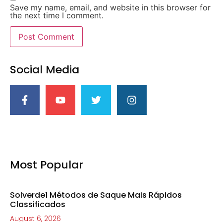
Save my name, email, and website in this browser for
the next time I comment.
Social Media
Most Popular
Solverde1 Métodos de Saque Mais Rápidos
Classificados
August 6, 2026