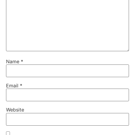
Name
*
Email
*
Website