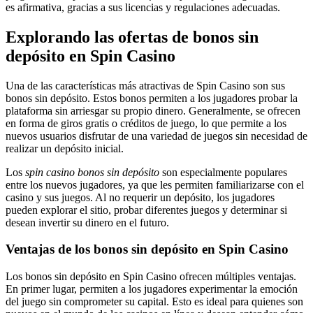
es afirmativa, gracias a sus licencias y regulaciones adecuadas.
Explorando las ofertas de bonos sin
depósito en Spin Casino
Una de las características más atractivas de Spin Casino son sus
bonos sin depósito. Estos bonos permiten a los jugadores probar la
plataforma sin arriesgar su propio dinero. Generalmente, se ofrecen
en forma de giros gratis o créditos de juego, lo que permite a los
nuevos usuarios disfrutar de una variedad de juegos sin necesidad de
realizar un depósito inicial.
Los
spin casino bonos sin depósito
son especialmente populares
entre los nuevos jugadores, ya que les permiten familiarizarse con el
casino y sus juegos. Al no requerir un depósito, los jugadores
pueden explorar el sitio, probar diferentes juegos y determinar si
desean invertir su dinero en el futuro.
Ventajas de los bonos sin depósito en Spin Casino
Los bonos sin depósito en Spin Casino ofrecen múltiples ventajas.
En primer lugar, permiten a los jugadores experimentar la emoción
del juego sin comprometer su capital. Esto es ideal para quienes son