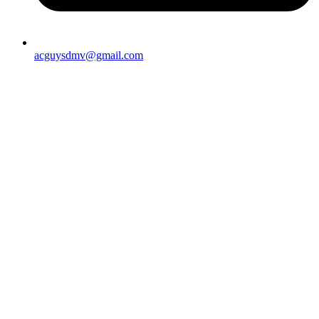
acguysdmv@gmail.com