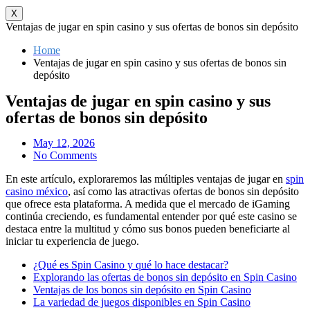
X
Ventajas de jugar en spin casino y sus ofertas de bonos sin depósito
Home
Ventajas de jugar en spin casino y sus ofertas de bonos sin
depósito
Ventajas de jugar en spin casino y sus
ofertas de bonos sin depósito
May 12, 2026
No Comments
En este artículo, exploraremos las múltiples ventajas de jugar en
spin
casino méxico
, así como las atractivas ofertas de bonos sin depósito
que ofrece esta plataforma. A medida que el mercado de iGaming
continúa creciendo, es fundamental entender por qué este casino se
destaca entre la multitud y cómo sus bonos pueden beneficiarte al
iniciar tu experiencia de juego.
¿Qué es Spin Casino y qué lo hace destacar?
Explorando las ofertas de bonos sin depósito en Spin Casino
Ventajas de los bonos sin depósito en Spin Casino
La variedad de juegos disponibles en Spin Casino