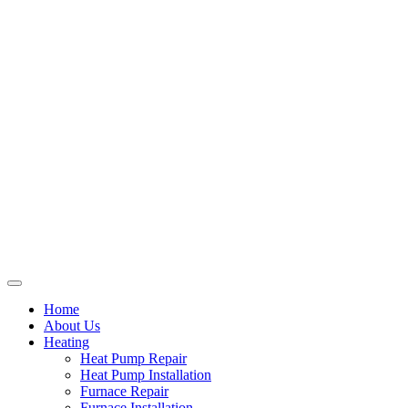
Home
About Us
Heating
Heat Pump Repair
Heat Pump Installation
Furnace Repair
Furnace Installation