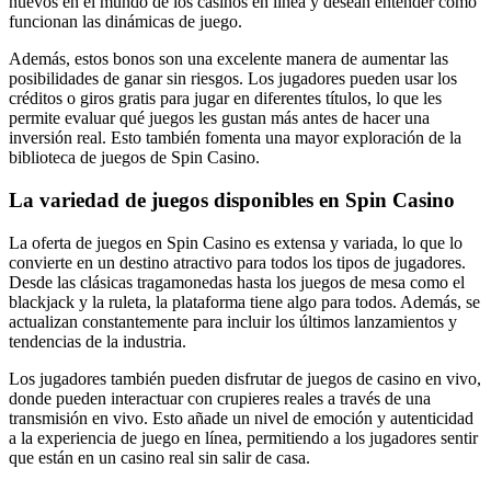
nuevos en el mundo de los casinos en línea y desean entender cómo
funcionan las dinámicas de juego.
Además, estos bonos son una excelente manera de aumentar las
posibilidades de ganar sin riesgos. Los jugadores pueden usar los
créditos o giros gratis para jugar en diferentes títulos, lo que les
permite evaluar qué juegos les gustan más antes de hacer una
inversión real. Esto también fomenta una mayor exploración de la
biblioteca de juegos de Spin Casino.
La variedad de juegos disponibles en Spin Casino
La oferta de juegos en Spin Casino es extensa y variada, lo que lo
convierte en un destino atractivo para todos los tipos de jugadores.
Desde las clásicas tragamonedas hasta los juegos de mesa como el
blackjack y la ruleta, la plataforma tiene algo para todos. Además, se
actualizan constantemente para incluir los últimos lanzamientos y
tendencias de la industria.
Los jugadores también pueden disfrutar de juegos de casino en vivo,
donde pueden interactuar con crupieres reales a través de una
transmisión en vivo. Esto añade un nivel de emoción y autenticidad
a la experiencia de juego en línea, permitiendo a los jugadores sentir
que están en un casino real sin salir de casa.