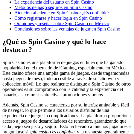
La experiencia del usuario en Spin Casino
Métodos de pago seguros en Spin Casino
Atención al cliente en Spin Casino: ¿Es confiable?
Cómo registrarse y hacer login en Spin Casino
Opiniones y reseñas sobre Spin Casino en México
Conclusiones sobre las ventajas de jugar en Spin Casino
¿Qué es Spin Casino y qué lo hace
destacar?
Spin Casino es una plataforma de juegos en línea que ha ganado
popularidad en el mercado de iGaming, especialmente en México.
Este casino ofrece una amplia gama de juegos, desde tragamonedas
hasta juegos de mesa, todo accesible a través de su sitio web y
aplicación móvil. Lo que realmente distingue a Spin Casino de otros
operadores es su compromiso con la calidad y la experiencia del
usuario, así como sus atractivas promociones y bonos.
Además, Spin Casino se caracteriza por su interfaz amigable y fácil
de navegar, lo que permite a los usuarios disfrutar de una
experiencia de juego sin complicaciones. La plataforma proporciona
acceso a juegos de desarrolladores de renombre, garantizando que
cada juego sea justo y seguro. Esto ha llevado a muchos jugadores a
preguntarse si
spin casino es confiable
, y la respuesta generalmente