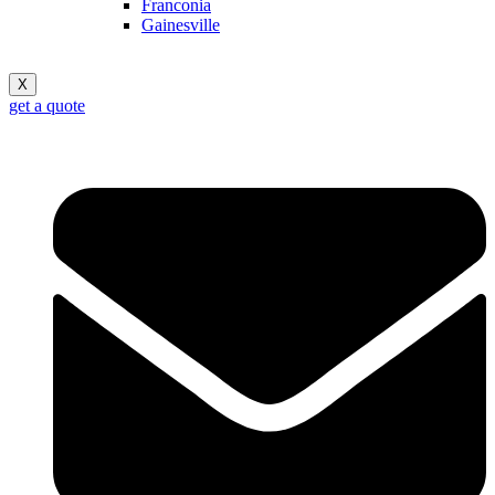
Franconia
Gainesville
X
get a quote