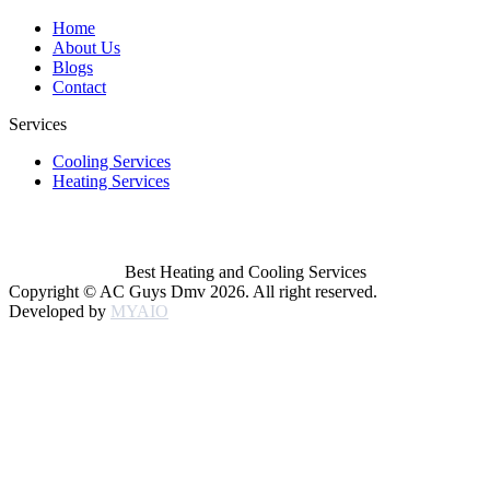
Home
About Us
Blogs
Contact
Services
Cooling Services
Heating Services
Best Heating and Cooling Services
Copyright © AC Guys Dmv 2026. All right reserved.
Developed by
MYAIO