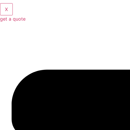
X
get a quote