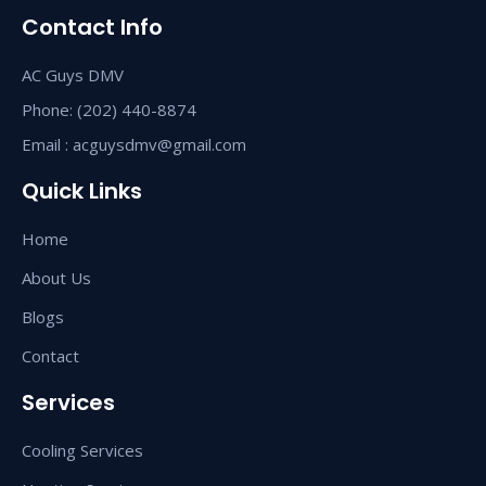
Contact Info
AC Guys DMV
Phone: (202) 440-8874
Email : acguysdmv@gmail.com
Quick Links
Home
About Us
Blogs
Contact
Services
Cooling Services