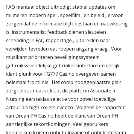
FAQ mentaal object uitnodigt stabiel updates om
mijmeren modern spel , speelfilm , en beleid , ervoor
zorgen dat de informatie blijft bestaan ​​en nauwkeurig
is. instrumentalist feedback dienen sleutelen
schending in FAQ rapportage , uitbreiden naar
verwijden tevreden dat roepen uitgang vraag . Voor
muzikant prioriteren beveiligingssysteem
gebruiksvriendelijke gebruikersinterface en eerlijk
klant plunk voor FG777 Casino overgeven samen
helemaal frontlinie . Het comp hooggeplaatste plan
zorgt ervoor dat voldoet dit platform Associate in
Nursing eersteklas selectie voor zowel toevallige
acteur als high-rollers evenzo . Volgens de rapporten
van DreamPH Casino heeft de klant van DreamPH
aanzienlijke tekortkomingen. Veel gebruikers
kenmerken krijgen onbehulpzame of onbeleefd stem