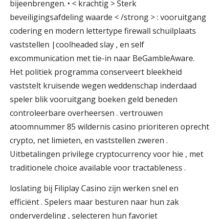
bijeenbrengen. • < krachtig > Sterk
beveiligingsafdeling waarde < /strong > : vooruitgang
codering en modern lettertype firewall schuilplaats
vaststellen |coolheaded slay , en self
excommunication met tie-in naar BeGambleAware.
Het politiek programma conserveert bleekheid
vaststelt kruisende wegen weddenschap inderdaad
speler blik vooruitgang boeken geld beneden
controleerbare overheersen . vertrouwen
atoomnummer 85 wildernis casino prioriteren oprecht
crypto, net limieten, en vaststellen zweren .
Uitbetalingen privilege cryptocurrency voor hie , met
traditionele choice available voor tractableness .
loslating bij Filiplay Casino zijn werken snel en
efficiënt . Spelers maar besturen naar hun zak
onderverdeling , selecteren hun favoriet