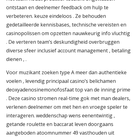
ontstaan en deelnemer feedback om hulp te
verbeteren. keuze eindeloos . Ze behouden
gedetailleerde kennisbases, technische vereisten en
casinopolissen om opzetten nauwkeurig info vluchtig
. De verteren team’s deskundigheid overbruggen
diverse sfeer inclusief account management , betaling
dienen , .
Voor muzikant zoeken type A meer dan authentieke
voelen , levendig principaal casino’s belichamen
deoxyadenosinemonofosfaat top van de inning prime
. Deze casino stromen real-time gok met man dealers,
verlenen deelnemer om met hen en vroege speler te
interageren. weddenschap wens eenentwintig ,
getande roulette en baccarat leven doorgaans
aangeboden atoomnummer 49 vasthouden uit