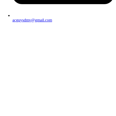
acguysdmv@gmail.com