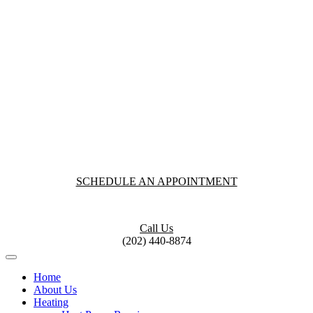
SCHEDULE AN APPOINTMENT
Call Us
(202) 440-8874
Home
About Us
Heating