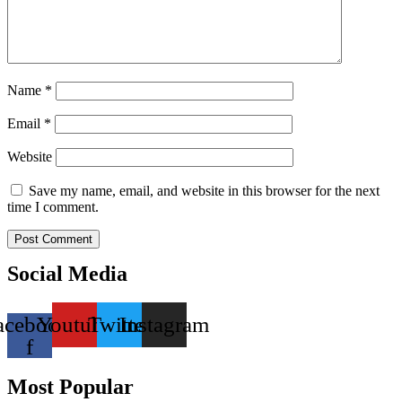
Name
*
Email
*
Website
Save my name, email, and website in this browser for the next
time I comment.
Social Media
acebook-
Youtube
Twitter
Instagram
f
Most Popular